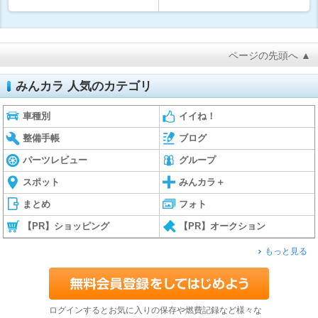
ページの先頭へ ▲
みんカラ 人気のカテゴリ
車種別
イイね！
整備手帳
ブログ
パーツレビュー
グループ
スポット
みんカラ＋
まとめ
フォト
【PR】ショッピング
【PR】オークション
もっと見る
ログインするとお気に入りの保存や燃費記録など様々な