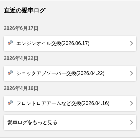
直近の愛車ログ
2026年6月17日
エンジンオイル交換(2026.06.17)
2026年4月22日
ショックアブソーバー交換(2026.04.22)
2026年4月16日
フロントロアアームなど交換(2026.04.16)
愛車ログをもっと見る