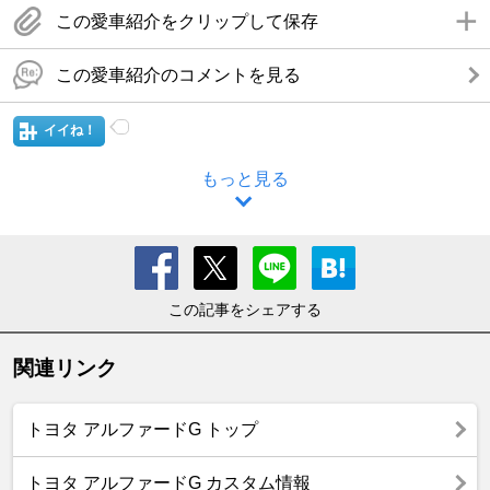
この愛車紹介をクリップして保存
この愛車紹介のコメントを見る
イイね！
もっと見る
この記事をシェアする
関連リンク
トヨタ アルファードG トップ
トヨタ アルファードG カスタム情報