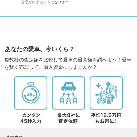
管理が出来るようになります
あなたの愛車、今いくら？
複数社の査定額を比較して愛車の最高額を調べよう！愛車
を賢く売却して、購入資金にしませんか？
メーカー