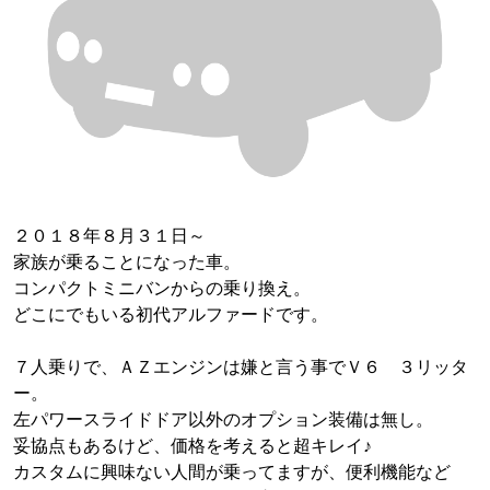
２０１８年８月３１日～
家族が乗ることになった車。
コンパクトミニバンからの乗り換え。
どこにでもいる初代アルファードです。
７人乗りで、ＡＺエンジンは嫌と言う事でＶ６ ３リッタ
ー。
左パワースライドドア以外のオプション装備は無し。
妥協点もあるけど、価格を考えると超キレイ♪
カスタムに興味ない人間が乗ってますが、便利機能など