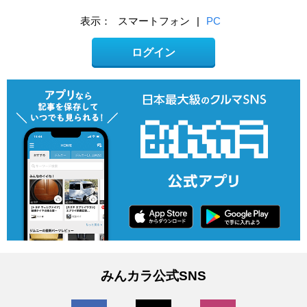
表示：
スマートフォン
|
PC
ログイン
みんカラ公式SNS