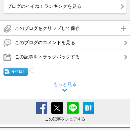
ブログのイイね！ランキングを見る
このブログをクリップして保存
このブログのコメントを見る
この記事をトラックバックする
イイね！
もっと見る
この記事をシェアする