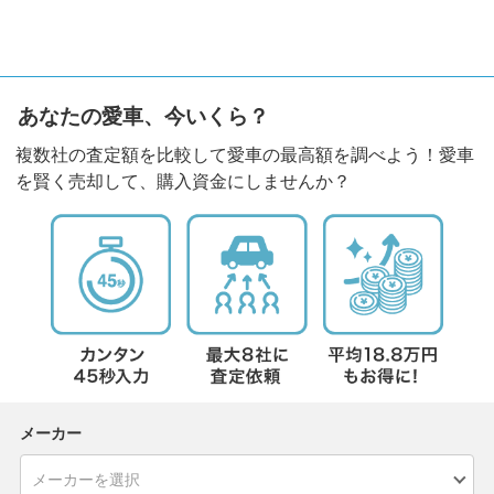
あなたの愛車、今いくら？
複数社の査定額を比較して愛車の最高額を調べよう！愛車
を賢く売却して、購入資金にしませんか？
メーカー