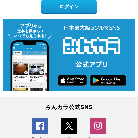
ログイン
みんカラ公式SNS