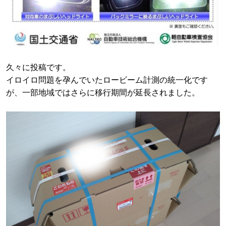
久々に投稿です。
イロイロ問題を孕んでいたロービーム計測の統一化です
が、一部地域ではさらに移行期間が延長されました。