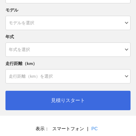
モデル
年式
走行距離（km）
見積りスタート
表示：
スマートフォン
|
PC