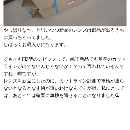
やっぱりな〜、と思いつつ新品のレンズは部品が出るうち
に買っちゃってました。
しばらくお蔵入りになります。
そもそもFD型のシビックって、純正新品でも基準のカット
ラインが出てないんじゃないか！？って言われているんで
すね、噂ですが。
レンズを新品にしたのに、カットライン計測で車検が通ら
ないとなるとなす術が無いわけなんですが😅、私にとって
は、あと４年は確実に車検を通せることになりました💦