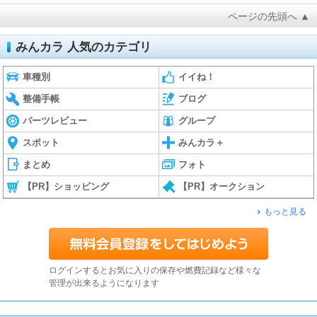
ページの先頭へ ▲
みんカラ 人気のカテゴリ
車種別
イイね！
整備手帳
ブログ
パーツレビュー
グループ
スポット
みんカラ＋
まとめ
フォト
【PR】ショッピング
【PR】オークション
もっと見る
ログインするとお気に入りの保存や燃費記録など様々な
管理が出来るようになります