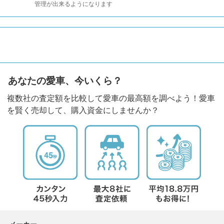
管理が出来るようになります
あなたの愛車、今いくら？
複数社の査定額を比較して愛車の最高額を調べよう！愛車
を賢く売却して、購入資金にしませんか？