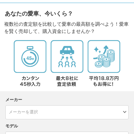
あなたの愛車、今いくら？
複数社の査定額を比較して愛車の最高額を調べよう！愛車
を賢く売却して、購入資金にしませんか？
メーカー
モデル