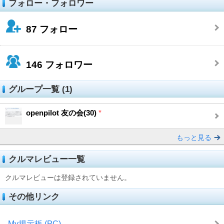
フォロー・フォロワー
87
フォロー
146
フォロワー
グループ一覧 (1)
openpilot 友の会(30)
*
もっと見る
クルマレビュー一覧
クルマレビューは登録されていません。
その他リンク
My掲示板 (PC)