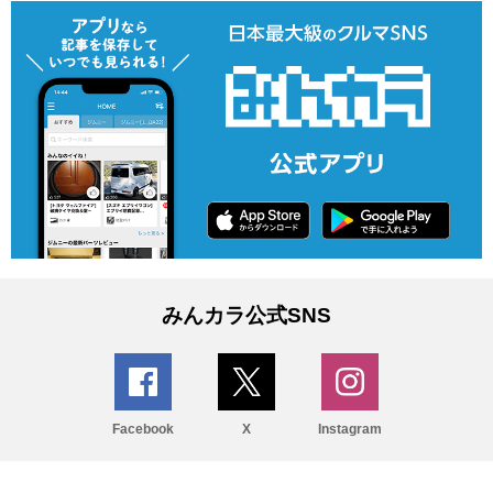
みんカラ公式SNS
Facebook
X
Instagram