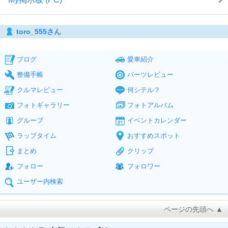
toro_555さん
ブログ
愛車紹介
整備手帳
パーツレビュー
クルマレビュー
何シテル？
フォトギャラリー
フォトアルバム
グループ
イベントカレンダー
ラップタイム
おすすめスポット
まとめ
クリップ
フォロー
フォロワー
ユーザー内検索
ページの先頭へ ▲