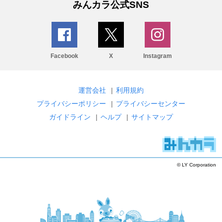
みんカラ公式SNS
Facebook
X
Instagram
運営会社
|
利用規約
プライバシーポリシー
|
プライバシーセンター
ガイドライン
|
ヘルプ
|
サイトマップ
© LY Corporation