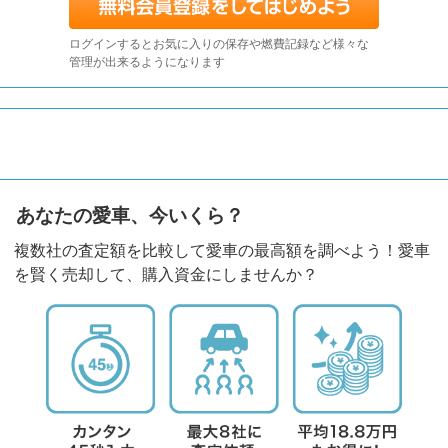
ログインするとお気に入りの保存や燃費記録など様々な
管理が出来るようになります
あなたの愛車、今いくら？
複数社の査定額を比較して愛車の最高額を調べよう！愛車
を賢く売却して、購入資金にしませんか？