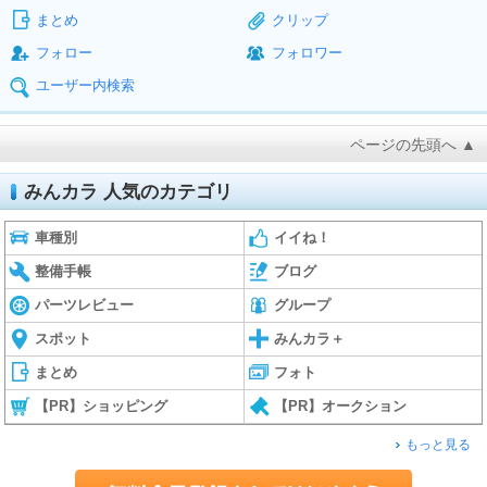
まとめ
クリップ
フォロー
フォロワー
ユーザー内検索
ページの先頭へ ▲
みんカラ 人気のカテゴリ
車種別
イイね！
整備手帳
ブログ
パーツレビュー
グループ
スポット
みんカラ＋
まとめ
フォト
【PR】ショッピング
【PR】オークション
もっと見る