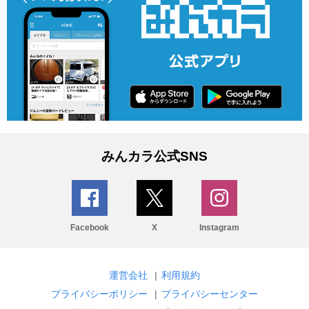
みんカラ公式SNS
Facebook
X
Instagram
運営会社
|
利用規約
プライバシーポリシー
|
プライバシーセンター