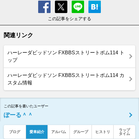
この記事をシェアする
関連リンク
ハーレーダビッドソン FXBBSストリートボム114 ト
ップ
ハーレーダビッドソン FXBBSストリートボム114 カ
スタム情報
この記事を書いたユーザー
ぽーる＾＾
ラップ
ブログ
愛車紹介
アルバム
グループ
ヒストリ
タイム