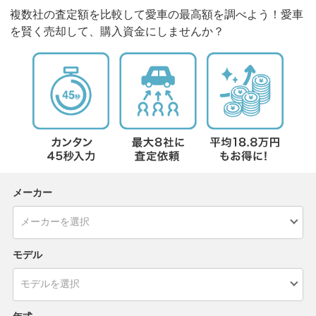
複数社の査定額を比較して愛車の最高額を調べよう！愛車
を賢く売却して、購入資金にしませんか？
メーカー
モデル