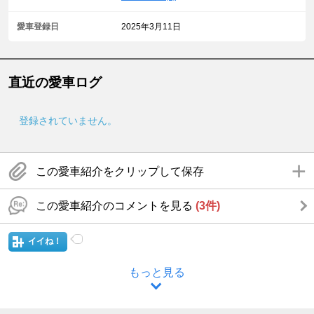
愛車登録日
2025年3月11日
直近の愛車ログ
登録されていません。
この愛車紹介をクリップして保存
この愛車紹介のコメントを見る
(3件)
イイね！
もっと見る