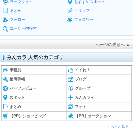
ラップタイム
おすすめスポット
まとめ
クリップ
フォロー
フォロワー
ユーザー内検索
ページの先頭へ ▲
みんカラ 人気のカテゴリ
車種別
イイね！
整備手帳
ブログ
パーツレビュー
グループ
スポット
みんカラ＋
まとめ
フォト
【PR】ショッピング
【PR】オークション
もっと見る