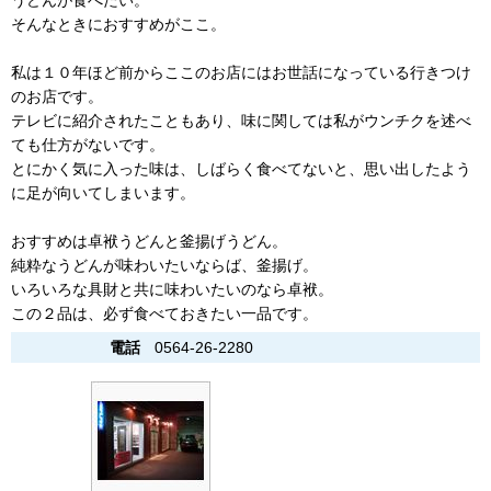
うどんが食べたい。
そんなときにおすすめがここ。
私は１０年ほど前からここのお店にはお世話になっている行きつけ
のお店です。
テレビに紹介されたこともあり、味に関しては私がウンチクを述べ
ても仕方がないです。
とにかく気に入った味は、しばらく食べてないと、思い出したよう
に足が向いてしまいます。
おすすめは卓袱うどんと釜揚げうどん。
純粋なうどんが味わいたいならば、釜揚げ。
いろいろな具財と共に味わいたいのなら卓袱。
この２品は、必ず食べておきたい一品です。
電話
0564-26-2280