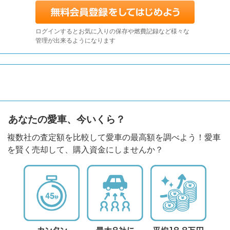
ログインするとお気に入りの保存や燃費記録など様々な
管理が出来るようになります
あなたの愛車、今いくら？
複数社の査定額を比較して愛車の最高額を調べよう！愛車
を賢く売却して、購入資金にしませんか？