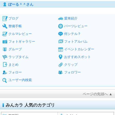
ぽーる＾＾さん
ブログ
愛車紹介
整備手帳
パーツレビュー
クルマレビュー
何シテル？
フォトギャラリー
フォトアルバム
グループ
イベントカレンダー
ラップタイム
おすすめスポット
まとめ
クリップ
フォロー
フォロワー
ユーザー内検索
ページの先頭へ ▲
みんカラ 人気のカテゴリ