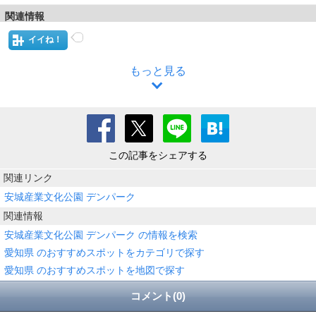
関連情報
イイね！
もっと見る
この記事をシェアする
関連リンク
安城産業文化公園 デンパーク
関連情報
安城産業文化公園 デンパーク の情報を検索
愛知県 のおすすめスポットをカテゴリで探す
愛知県 のおすすめスポットを地図で探す
コメント(0)