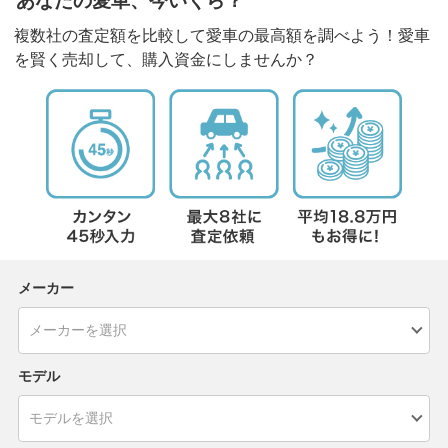
あなたの愛車、今いくら？
複数社の査定額を比較して愛車の最高額を調べよう！愛車
を賢く売却して、購入資金にしませんか？
メーカー
モデル