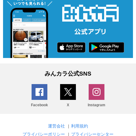
みんカラ公式SNS
Facebook
X
Instagram
運営会社
|
利用規約
プライバシーポリシー
|
プライバシーセンター