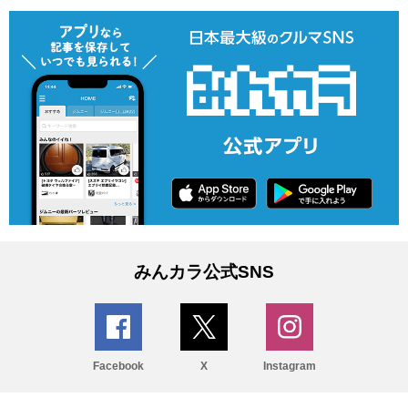
みんカラ公式SNS
Facebook
X
Instagram