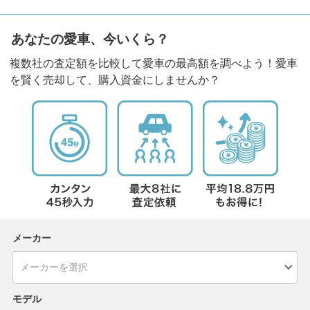
あなたの愛車、今いくら？
複数社の査定額を比較して愛車の最高額を調べよう！愛車
を賢く売却して、購入資金にしませんか？
メーカー
モデル