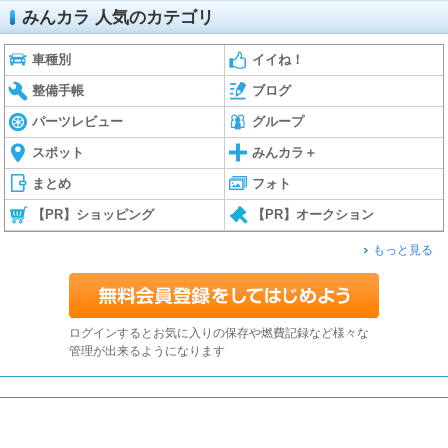
みんカラ 人気のカテゴリ
車種別
イイね！
整備手帳
ブログ
パーツレビュー
グループ
スポット
みんカラ＋
まとめ
フォト
【PR】ショッピング
【PR】オークション
もっと見る
ログインするとお気に入りの保存や燃費記録など様々な
管理が出来るようになります