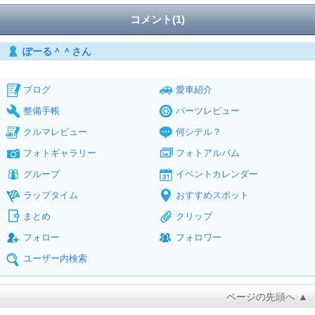
コメント(1)
ぽーる＾＾さん
ブログ
愛車紹介
整備手帳
パーツレビュー
クルマレビュー
何シテル？
フォトギャラリー
フォトアルバム
グループ
イベントカレンダー
ラップタイム
おすすめスポット
まとめ
クリップ
フォロー
フォロワー
ユーザー内検索
ページの先頭へ ▲