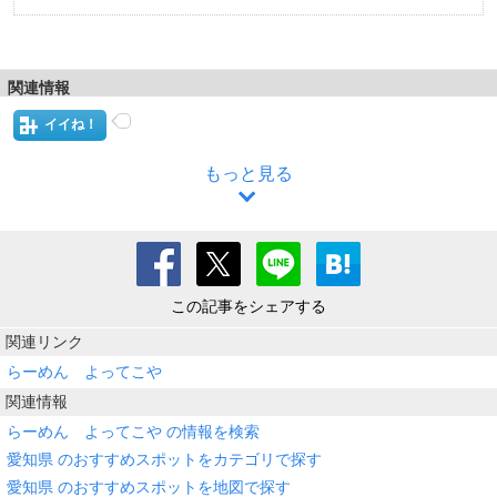
関連情報
イイね！
もっと見る
この記事をシェアする
関連リンク
らーめん よってこや
関連情報
らーめん よってこや の情報を検索
愛知県 のおすすめスポットをカテゴリで探す
愛知県 のおすすめスポットを地図で探す