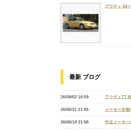
アウディ S4 
最新 ブログ
26/08/02 16:09
アウディTT 
26/06/21 21:55
メーター交換準備
26/06/19 21:58
中古メーターの