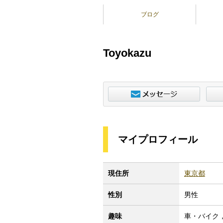
ブログ
Toyokazu
マイプロフィール
現住所
東京都
性別
男性
趣味
車・バイク