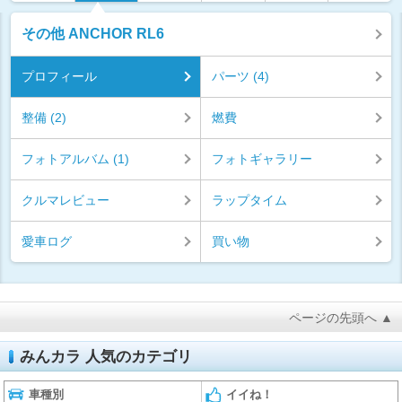
その他 ANCHOR RL6
プロフィール
パーツ (4)
整備 (2)
燃費
フォトアルバム (1)
フォトギャラリー
クルマレビュー
ラップタイム
愛車ログ
買い物
ページの先頭へ ▲
みんカラ 人気のカテゴリ
車種別
イイね！