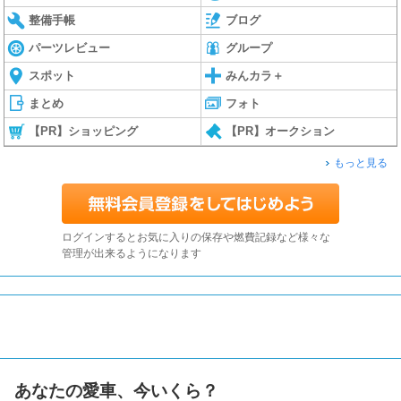
整備手帳
ブログ
パーツレビュー
グループ
スポット
みんカラ＋
まとめ
フォト
【PR】ショッピング
【PR】オークション
もっと見る
ログインするとお気に入りの保存や燃費記録など様々な
管理が出来るようになります
あなたの愛車、今いくら？