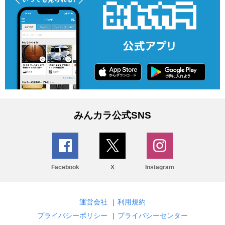
みんカラ公式SNS
Facebook
X
Instagram
運営会社
|
利用規約
プライバシーポリシー
|
プライバシーセンター