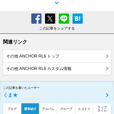
この記事をシェアする
関連リンク
その他 ANCHOR RL6 トップ
その他 ANCHOR RL6 カスタム情報
この記事を書いたユーザー
くま★
ラップ
ブログ
愛車紹介
アルバム
グループ
ヒストリ
タイム