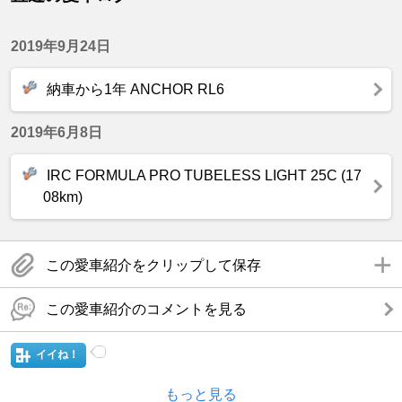
2019年9月24日
納車から1年 ANCHOR RL6
2019年6月8日
IRC FORMULA PRO TUBELESS LIGHT 25C (17
08km)
この愛車紹介をクリップして保存
この愛車紹介のコメントを見る
イイね！
もっと見る