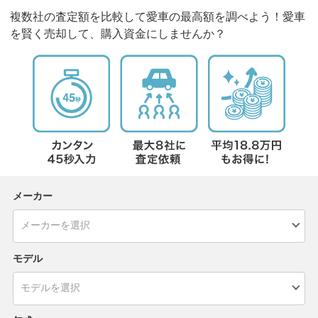
複数社の査定額を比較して愛車の最高額を調べよう！愛車
を賢く売却して、購入資金にしませんか？
メーカー
モデル