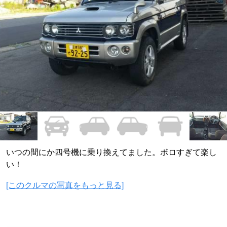
いつの間にか四号機に乗り換えてました。ボロすぎて楽し
い！
[このクルマの写真をもっと見る]