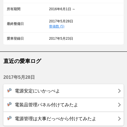
所有期間
2016年6月1日 ～
2017年5月28日
最終整備日
整備数 (5)
愛車登録日
2017年5月23日
直近の愛車ログ
2017年5月28日
電源安定にいかっぺよ
電装品管理パネル付けてみたよ
電源管理は大事だっぺから付けてみたよ