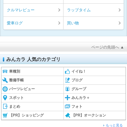
クルマレビュー
ラップタイム
愛車ログ
買い物
ページの先頭へ ▲
みんカラ 人気のカテゴリ
車種別
イイね！
整備手帳
ブログ
パーツレビュー
グループ
スポット
みんカラ＋
まとめ
フォト
【PR】ショッピング
【PR】オークション
もっと見る