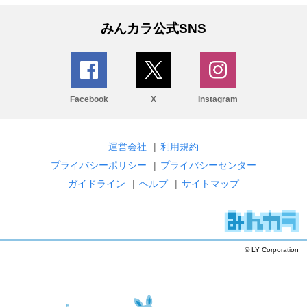
みんカラ公式SNS
Facebook
X
Instagram
運営会社
|
利用規約
プライバシーポリシー
|
プライバシーセンター
ガイドライン
|
ヘルプ
|
サイトマップ
© LY Corporation