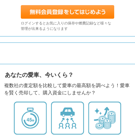
ログインするとお気に入りの保存や燃費記録など様々な
管理が出来るようになります
あなたの愛車、今いくら？
複数社の査定額を比較して愛車の最高額を調べよう！愛車
を賢く売却して、購入資金にしませんか？