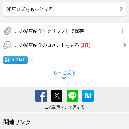
愛車ログをもっと見る
この愛車紹介をクリップして保存
この愛車紹介のコメントを見る
(1件)
イイね！
もっと見る
この記事をシェアする
関連リンク