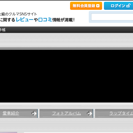
愛車紹介
フォトアルバム
ラップタイ