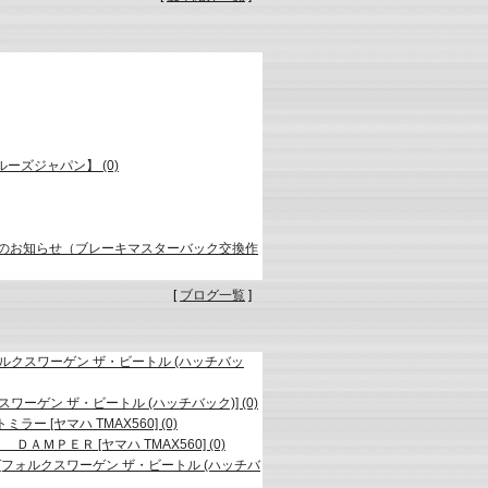
ズジャパン】 (0)
コールのお知らせ（ブレーキマスターバック交換作
[
ブログ一覧
]
フォルクスワーゲン ザ・ビートル (ハッチバッ
ルクスワーゲン ザ・ビートル (ハッチバック)] (0)
 [ヤマハ TMAX560] (0)
ＭＰＥＲ [ヤマハ TMAX560] (0)
フォルクスワーゲン ザ・ビートル (ハッチバ