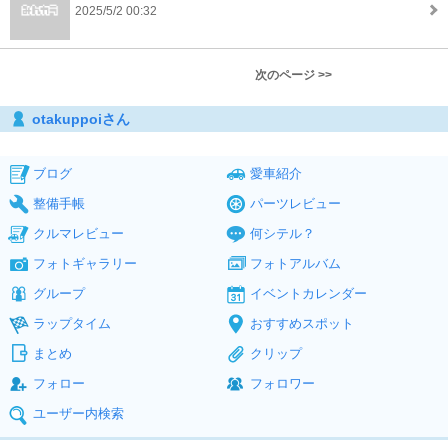
2025/5/2 00:32
次のページ >>
otakuppoiさん
ブログ
愛車紹介
整備手帳
パーツレビュー
クルマレビュー
何シテル？
フォトギャラリー
フォトアルバム
グループ
イベントカレンダー
ラップタイム
おすすめスポット
まとめ
クリップ
フォロー
フォロワー
ユーザー内検索