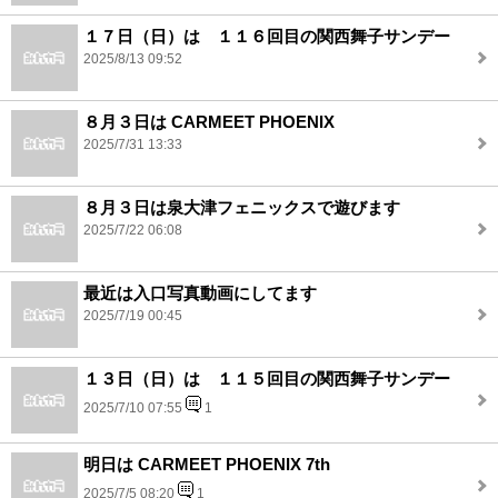
１７日（日）は １１６回目の関西舞子サンデー
2025/8/13 09:52
８月３日は CARMEET PHOENIX
2025/7/31 13:33
８月３日は泉大津フェニックスで遊びます
2025/7/22 06:08
最近は入口写真動画にしてます
2025/7/19 00:45
１３日（日）は １１５回目の関西舞子サンデー
2025/7/10 07:55
1
明日は CARMEET PHOENIX 7th
2025/7/5 08:20
1