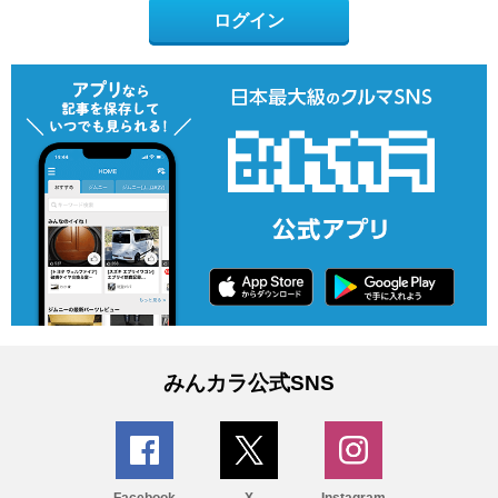
ログイン
みんカラ公式SNS
Facebook
X
Instagram