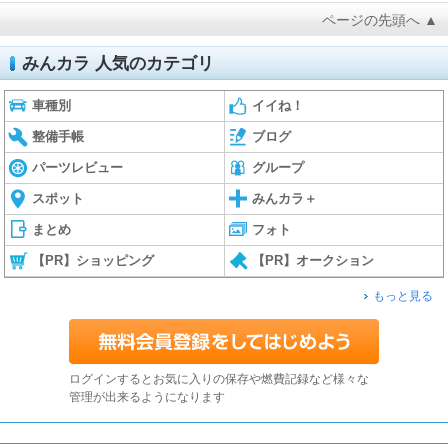
ページの先頭へ ▲
みんカラ 人気のカテゴリ
車種別
イイね！
整備手帳
ブログ
パーツレビュー
グループ
スポット
みんカラ＋
まとめ
フォト
【PR】ショッピング
【PR】オークション
もっと見る
ログインするとお気に入りの保存や燃費記録など様々な
管理が出来るようになります