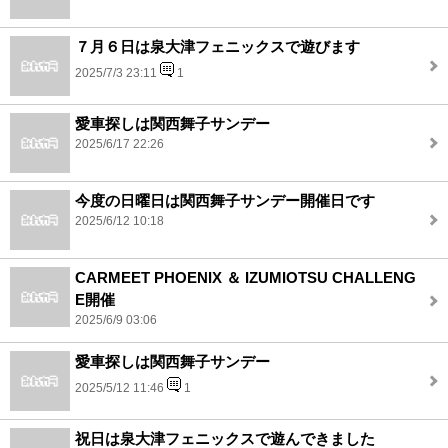
７月６日は泉大津フェニックスで遊びます
2025/7/3 23:11
1
愛車探しは関西舞子サンデー
2025/6/17 22:26
今度の日曜日は関西舞子サンデー開催日です
2025/6/12 10:18
CARMEET PHOENIX ＆ IZUMIOTSU CHALLENG
E開催
2025/6/9 03:06
愛車探しは関西舞子サンデー
2025/5/12 11:46
1
祝日は泉大津フェニックスで遊んできました