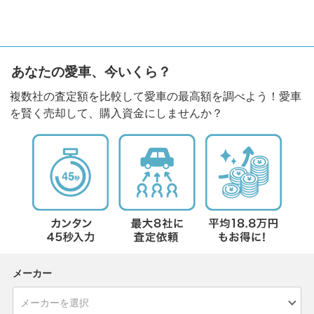
あなたの愛車、今いくら？
複数社の査定額を比較して愛車の最高額を調べよう！愛車
を賢く売却して、購入資金にしませんか？
メーカー