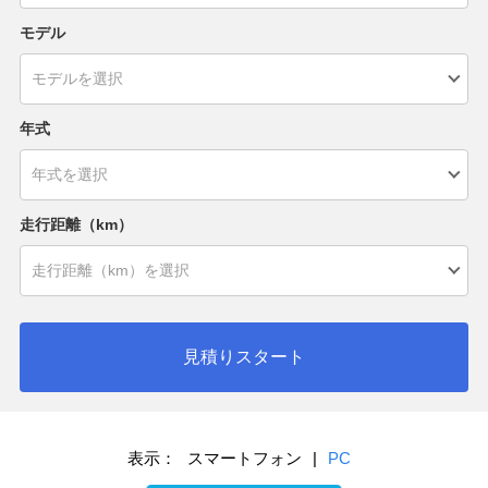
モデル
年式
走行距離（km）
見積りスタート
表示：
スマートフォン
|
PC