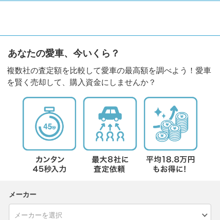
あなたの愛車、今いくら？
複数社の査定額を比較して愛車の最高額を調べよう！愛車
を賢く売却して、購入資金にしませんか？
メーカー