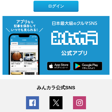
ログイン
みんカラ公式SNS