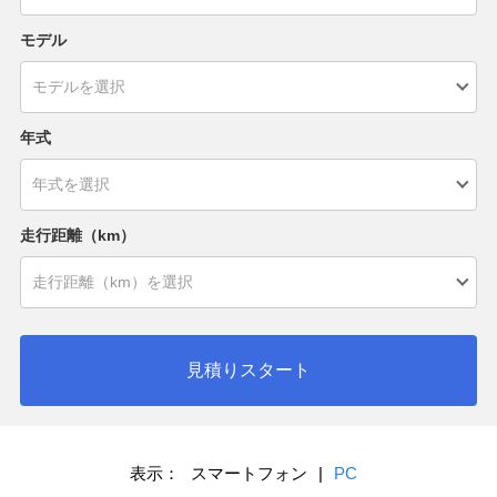
モデル
年式
走行距離（km）
見積りスタート
表示：
スマートフォン
|
PC