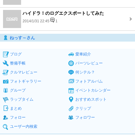
ハイドラ！のログエクスポートしてみた
2014/1/31 22:45
1
ねっす～さん
ブログ
愛車紹介
整備手帳
パーツレビュー
クルマレビュー
何シテル？
フォトギャラリー
フォトアルバム
グループ
イベントカレンダー
ラップタイム
おすすめスポット
まとめ
クリップ
フォロー
フォロワー
ユーザー内検索