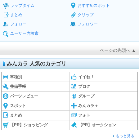
ラップタイム
おすすめスポット
まとめ
クリップ
フォロー
フォロワー
ユーザー内検索
ページの先頭へ ▲
みんカラ 人気のカテゴリ
車種別
イイね！
整備手帳
ブログ
パーツレビュー
グループ
スポット
みんカラ＋
まとめ
フォト
【PR】ショッピング
【PR】オークション
もっと見る