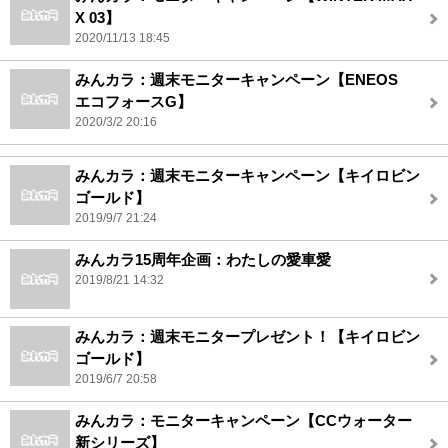
X 03】
2020/11/13 18:45
みんカラ：週末モニターキャンペーン【ENEOS
エコフォースG】
2020/3/2 20:16
みんカラ：週末モニターキャンペーン【キイロビン
ゴールド】
2019/9/7 21:24
みんカラ15周年企画：わたしの愛車愛
2019/8/21 14:32
みんカラ：週末モニタープレゼント！【キイロビン
ゴールド】
2019/6/7 20:58
みんカラ：モニターキャンペーン【CCウォーター
新シリーズ】