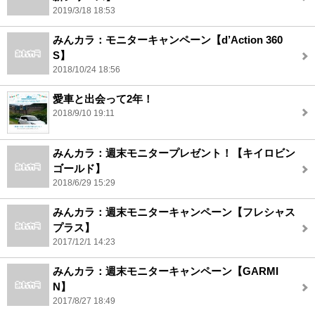
2019/3/18 18:53
みんカラ：モニターキャンペーン【d’Action 360
S】
2018/10/24 18:56
愛車と出会って2年！
2018/9/10 19:11
みんカラ：週末モニタープレゼント！【キイロビン
ゴールド】
2018/6/29 15:29
みんカラ：週末モニターキャンペーン【フレシャス
プラス】
2017/12/1 14:23
みんカラ：週末モニターキャンペーン【GARMI
N】
2017/8/27 18:49