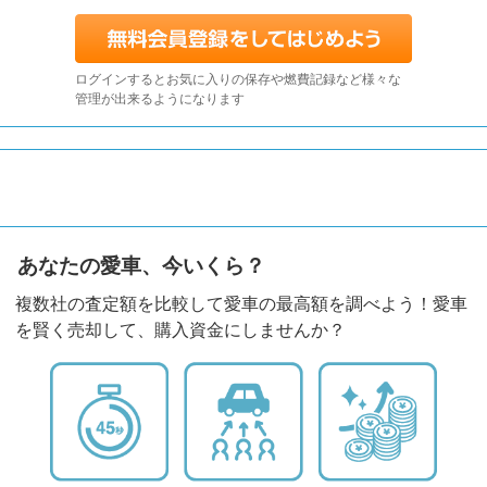
ログインするとお気に入りの保存や燃費記録など様々な
管理が出来るようになります
あなたの愛車、今いくら？
複数社の査定額を比較して愛車の最高額を調べよう！愛車
を賢く売却して、購入資金にしませんか？