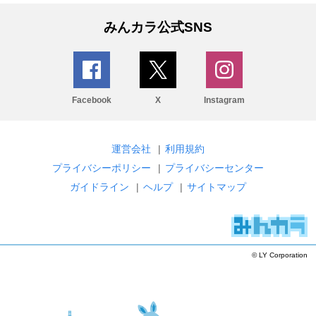
みんカラ公式SNS
Facebook
X
Instagram
運営会社
|
利用規約
プライバシーポリシー
|
プライバシーセンター
ガイドライン
|
ヘルプ
|
サイトマップ
© LY Corporation