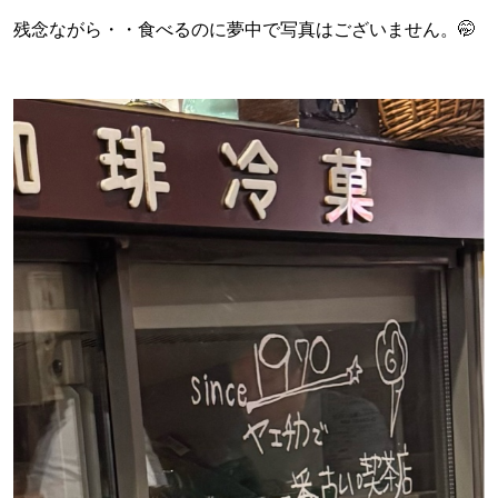
残念ながら・・食べるのに夢中で写真はございません。🤭