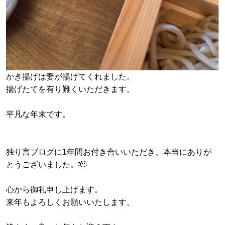
かき揚げは妻が揚げてくれました。
揚げたてを有り難くいただきます。
平凡な年末です。
独り言ブログに1年間お付き合いいただき、本当にありが
とうございました。🫡
心から御礼申し上げます。
来年もよろしくお願いいたします。