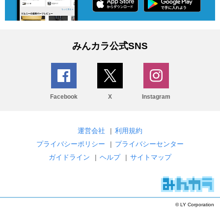
みんカラ公式SNS
Facebook
X
Instagram
運営会社
|
利用規約
プライバシーポリシー
|
プライバシーセンター
ガイドライン
|
ヘルプ
|
サイトマップ
© LY Corporation