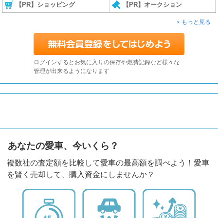
【PR】ショッピング
【PR】オークション
もっと見る
ログインするとお気に入りの保存や燃費記録など様々な
管理が出来るようになります
あなたの愛車、今いくら？
複数社の査定額を比較して愛車の最高額を調べよう！愛車
を賢く売却して、購入資金にしませんか？