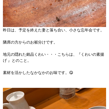
昨日は、予定を終えた妻と落ち合い、小さな忘年会です。
隣席の方からのお裾分けです。
地元の隠れた銘品くわい・・・こちらは、『くわいの素揚
げ 』とのこと。
素材を活かしたなかなかのお味です。😋