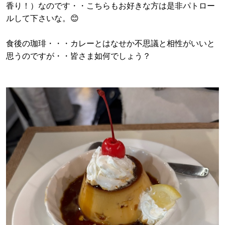
香り！）なのです・・こちらもお好きな方は是非パトロー
ルして下さいな。😊
食後の珈琲・・・カレーとはなせか不思議と相性がいいと
思うのですが・・皆さま如何でしょう？