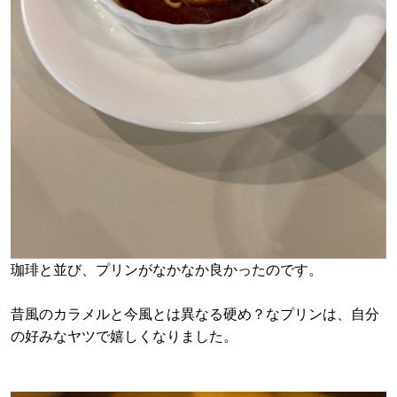
珈琲と並び、プリンがなかなか良かったのです。
昔風のカラメルと今風とは異なる硬め？なプリンは、自分
の好みなヤツで嬉しくなりました。