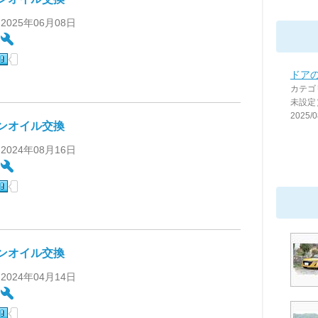
 2025年06月08日
:
ドア
カテゴ
未設定
2025/0
ンオイル交換
 2024年08月16日
:
ンオイル交換
 2024年04月14日
: