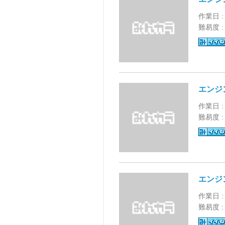
作業日 :
難易度 
エンジ
作業日 :
難易度 
エンジ
作業日 :
難易度 