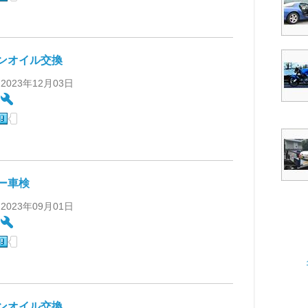
ンオイル交換
 2023年12月03日
:
ー車検
 2023年09月01日
:
ンオイル交換