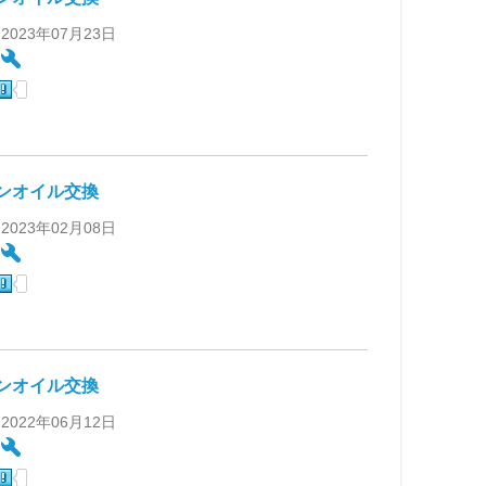
 2023年07月23日
:
ンオイル交換
 2023年02月08日
:
ンオイル交換
 2022年06月12日
: