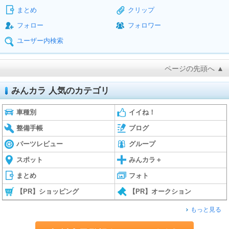
まとめ
クリップ
フォロー
フォロワー
ユーザー内検索
ページの先頭へ ▲
みんカラ 人気のカテゴリ
車種別
イイね！
整備手帳
ブログ
パーツレビュー
グループ
スポット
みんカラ＋
まとめ
フォト
【PR】ショッピング
【PR】オークション
もっと見る