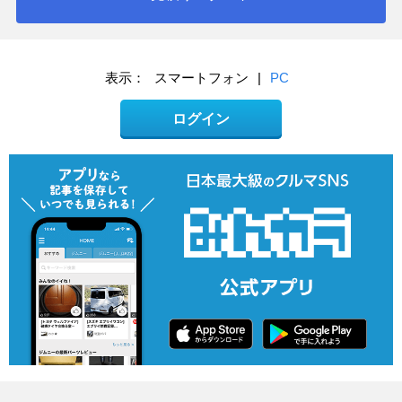
表示：
スマートフォン
|
PC
ログイン