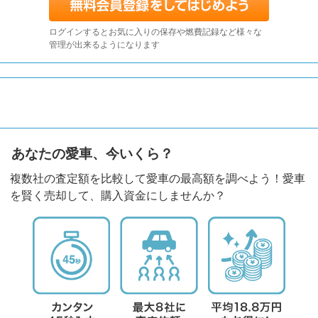
ログインするとお気に入りの保存や燃費記録など様々な
管理が出来るようになります
あなたの愛車、今いくら？
複数社の査定額を比較して愛車の最高額を調べよう！愛車
を賢く売却して、購入資金にしませんか？