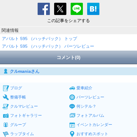
この記事をシェアする
関連情報
アバルト 595 （ハッチバック） トップ
アバルト 595 （ハッチバック） パーツレビュー
コメント(0)
クルmaniaさん
ブログ
愛車紹介
整備手帳
パーツレビュー
クルマレビュー
何シテル？
フォトギャラリー
フォトアルバム
グループ
イベントカレンダー
ラップタイム
おすすめスポット