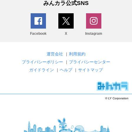
みんカラ公式SNS
Facebook
X
Instagram
運営会社
|
利用規約
プライバシーポリシー
|
プライバシーセンター
ガイドライン
|
ヘルプ
|
サイトマップ
© LY Corporation