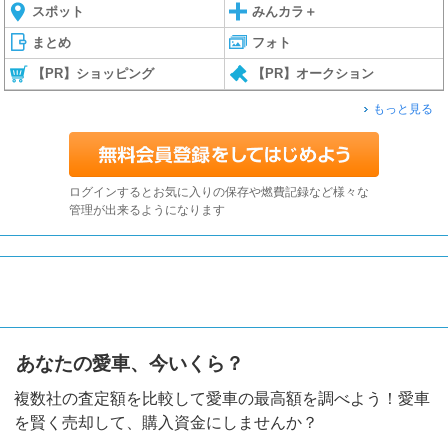
スポット
みんカラ＋
まとめ
フォト
【PR】ショッピング
【PR】オークション
もっと見る
ログインするとお気に入りの保存や燃費記録など様々な
管理が出来るようになります
あなたの愛車、今いくら？
複数社の査定額を比較して愛車の最高額を調べよう！愛車
を賢く売却して、購入資金にしませんか？