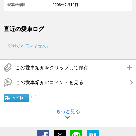
愛車登録日
2006年7月18日
直近の愛車ログ
登録されていません。
この愛車紹介をクリップして保存
この愛車紹介のコメントを見る
イイね！
もっと見る