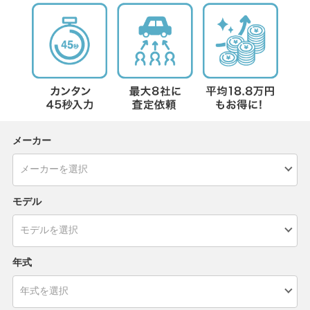
メーカー
モデル
年式