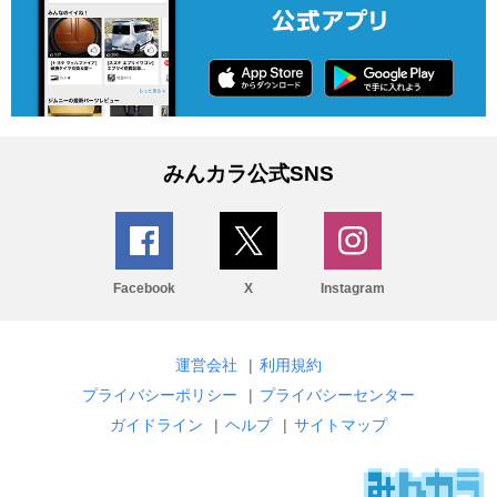
みんカラ公式SNS
Facebook
X
Instagram
運営会社
|
利用規約
プライバシーポリシー
|
プライバシーセンター
ガイドライン
|
ヘルプ
|
サイトマップ