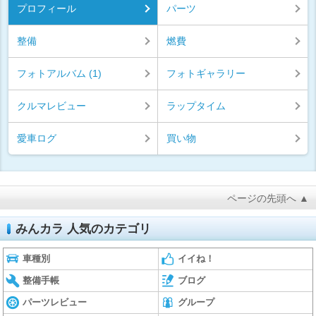
プロフィール
パーツ
整備
燃費
フォトアルバム (1)
フォトギャラリー
クルマレビュー
ラップタイム
愛車ログ
買い物
ページの先頭へ ▲
みんカラ 人気のカテゴリ
車種別
イイね！
整備手帳
ブログ
パーツレビュー
グループ