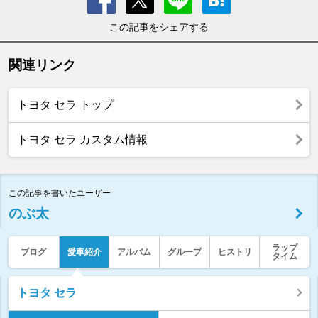
この記事をシェアする
関連リンク
トヨタ セラ トップ
トヨタ セラ カスタム情報
この記事を書いたユーザー
のぶ太
ラップ
ブログ
愛車紹介
アルバム
グループ
ヒストリ
タイム
トヨタ セラ