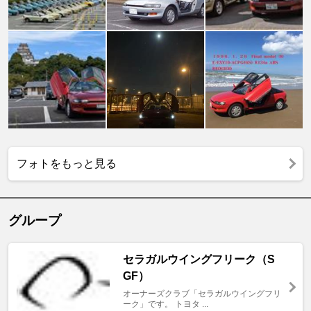
フォトをもっと見る
グループ
セラガルウイングフリーク（S
GF）
オーナーズクラブ「セラガルウイングフリ
ーク」です。 トヨタ ...