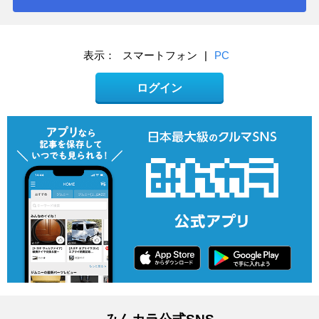
表示：
スマートフォン
|
PC
ログイン