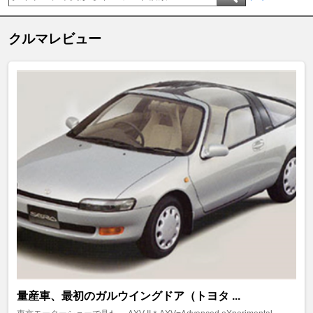
クルマレビュー
量産車、最初のガルウイングドア（トヨタ ...