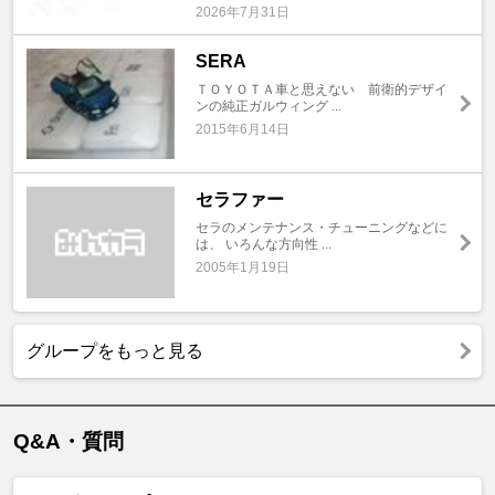
2026年7月31日
SERA
ＴＯＹＯＴＡ車と思えない 前衛的デザイ
ンの純正ガルウィング ...
2015年6月14日
セラファー
セラのメンテナンス・チューニングなどに
は、 いろんな方向性 ...
2005年1月19日
グループをもっと見る
Q&A・質問