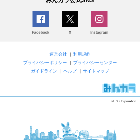
みんカラ公式SNS
Facebook
X
Instagram
運営会社
|
利用規約
プライバシーポリシー
|
プライバシーセンター
ガイドライン
|
ヘルプ
|
サイトマップ
© LY Corporation