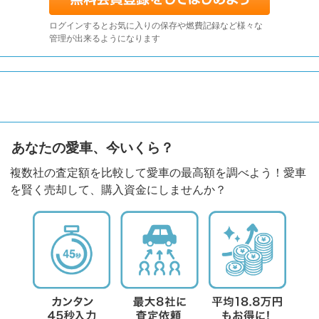
ログインするとお気に入りの保存や燃費記録など様々な
管理が出来るようになります
あなたの愛車、今いくら？
複数社の査定額を比較して愛車の最高額を調べよう！愛車
を賢く売却して、購入資金にしませんか？