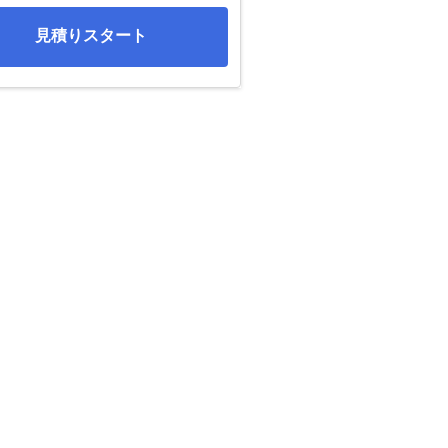
見積りスタート