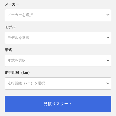
メーカー
モデル
年式
走行距離（km）
見積りスタート