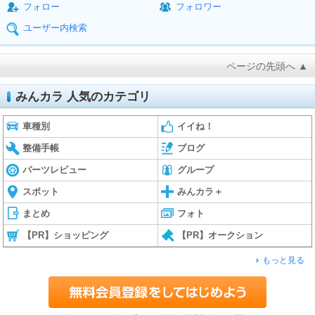
フォロー
フォロワー
ユーザー内検索
ページの先頭へ ▲
みんカラ 人気のカテゴリ
車種別
イイね！
整備手帳
ブログ
パーツレビュー
グループ
スポット
みんカラ＋
まとめ
フォト
【PR】ショッピング
【PR】オークション
もっと見る