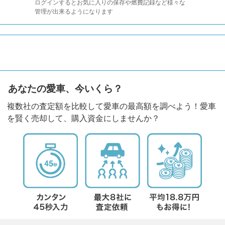
ログインするとお気に入りの保存や燃費記録など様々な
管理が出来るようになります
あなたの愛車、今いくら？
複数社の査定額を比較して愛車の最高額を調べよう！愛車
を賢く売却して、購入資金にしませんか？