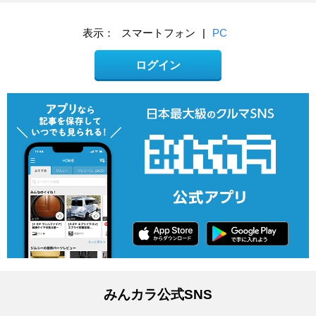
表示：
スマートフォン
|
PC
ログイン
みんカラ公式SNS