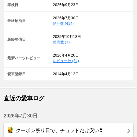
車検日
2026年9月23日
2026年7月30日
最終給油日
給油数 (414)
2025年10月18日
最終整備日
整備数 (31)
2026年4月26日
最新パーツレビュー
レビュー数 (34)
愛車登録日
2014年4月12日
直近の愛車ログ
2026年7月30日
クーポン祭り日で、チョットだけ安い❣