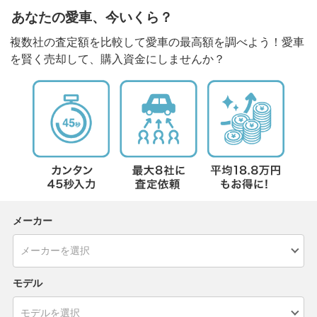
あなたの愛車、今いくら？
複数社の査定額を比較して愛車の最高額を調べよう！愛車
を賢く売却して、購入資金にしませんか？
メーカー
モデル