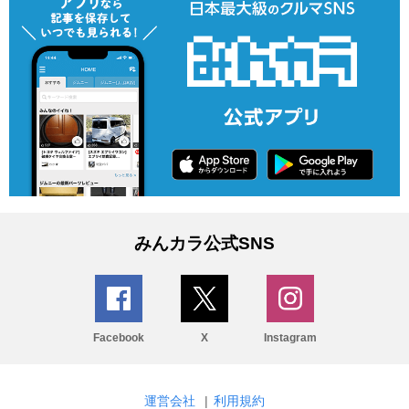
みんカラ公式SNS
Facebook
X
Instagram
運営会社
|
利用規約