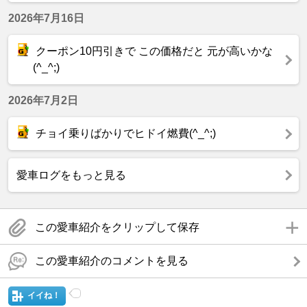
2026年7月16日
クーポン10円引きで この価格だと 元が高いかな
(^_^;)
2026年7月2日
チョイ乗りばかりでヒドイ燃費(^_^;)
愛車ログをもっと見る
この愛車紹介をクリップして保存
この愛車紹介のコメントを見る
イイね！