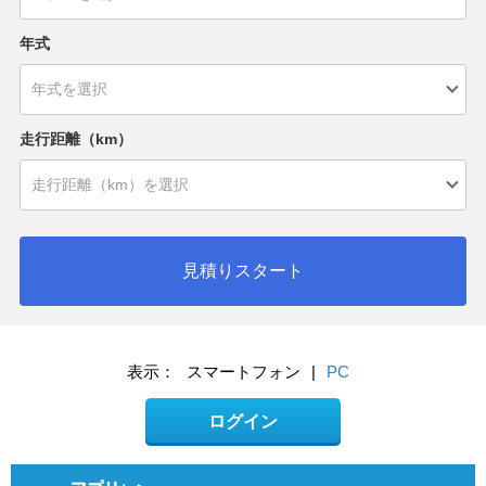
年式
走行距離（km）
見積りスタート
表示：
スマートフォン
|
PC
ログイン