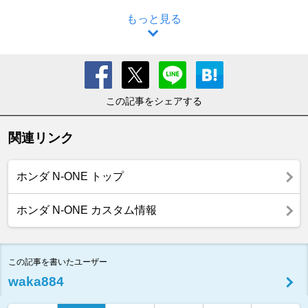
もっと見る
この記事をシェアする
関連リンク
ホンダ N-ONE トップ
ホンダ N-ONE カスタム情報
この記事を書いたユーザー
waka884