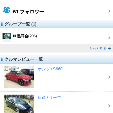
51
フォロワー
グループ一覧 (1)
N 黒耳会(206)
もっと見る
クルマレビュー一覧
ホンダ / S660
日産 / リーフ