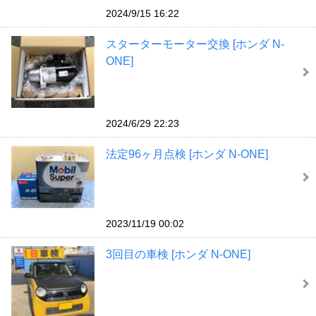
2024/9/15 16:22
スターターモーター交換 [ホンダ N-
ONE]
2024/6/29 22:23
法定96ヶ月点検 [ホンダ N-ONE]
2023/11/19 00:02
3回目の車検 [ホンダ N-ONE]