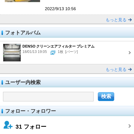
2022/9/13 10:56
もっと見る
フォトアルバム
DENSO クリーンエアフィルター プレミアム
18/01/13 19:05
1枚
[パーツ]
もっと見る
ユーザー内検索
フォロー・フォロワー
31
フォロー