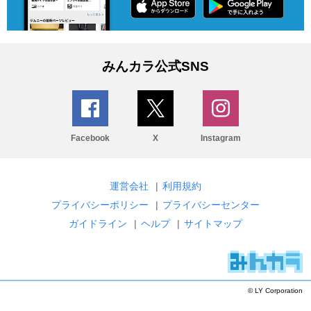
みんカラ公式SNS
Facebook
X
Instagram
運営会社
|
利用規約
プライバシーポリシー
|
プライバシーセンター
ガイドライン
|
ヘルプ
|
サイトマップ
© LY Corporation