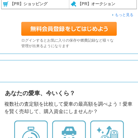
【PR】ショッピング
【PR】オークション
もっと見る
ログインするとお気に入りの保存や燃費記録など様々な
管理が出来るようになります
あなたの愛車、今いくら？
複数社の査定額を比較して愛車の最高額を調べよう！愛車
を賢く売却して、購入資金にしませんか？