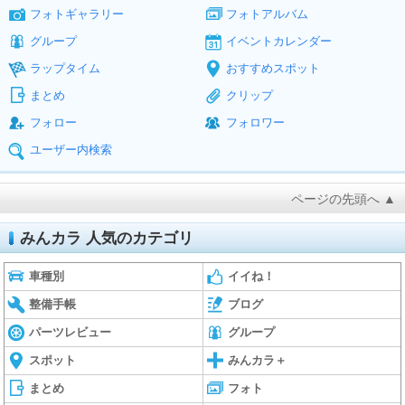
フォトギャラリー
フォトアルバム
グループ
イベントカレンダー
ラップタイム
おすすめスポット
まとめ
クリップ
フォロー
フォロワー
ユーザー内検索
ページの先頭へ ▲
みんカラ 人気のカテゴリ
車種別
イイね！
整備手帳
ブログ
パーツレビュー
グループ
スポット
みんカラ＋
まとめ
フォト