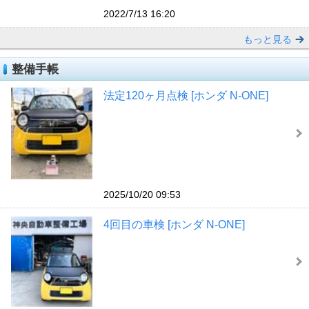
2022/7/13 16:20
もっと見る
整備手帳
法定120ヶ月点検 [ホンダ N-ONE]
2025/10/20 09:53
4回目の車検 [ホンダ N-ONE]