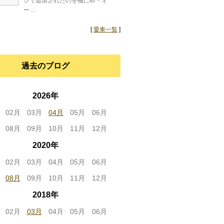
ジで追加されたのを機に即・オ
ー ...
[
愛車一覧
]
過去のブログ
2026年
02月
03月
04月
05月
06月
08月
09月
10月
11月
12月
2020年
02月
03月
04月
05月
06月
08月
09月
10月
11月
12月
2018年
02月
03月
04月
05月
06月