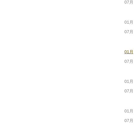
07月
01月
07月
01月
07月
01月
07月
01月
07月