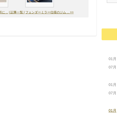
 ...
| 記事一覧 |
フェンダーミラー仕様のジム ... >>
01月
07月
01月
07月
01月