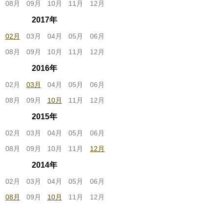
08月
09月
10月
11月
12月
2017年
02月
03月
04月
05月
06月
08月
09月
10月
11月
12月
2016年
02月
03月
04月
05月
06月
08月
09月
10月
11月
12月
2015年
02月
03月
04月
05月
06月
08月
09月
10月
11月
12月
2014年
02月
03月
04月
05月
06月
08月
09月
10月
11月
12月