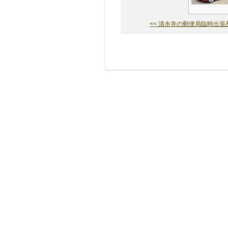
<< 清水寺の郵便局臨時出張所に