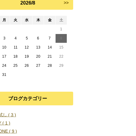
2026/8
>>
月
火
水
木
金
土
1
3
4
5
6
7
8
10
11
12
13
14
15
17
18
19
20
21
22
24
25
26
27
28
29
31
ブログカテゴリー
し ( 3 )
 ( 1 )
ONE ( 9 )