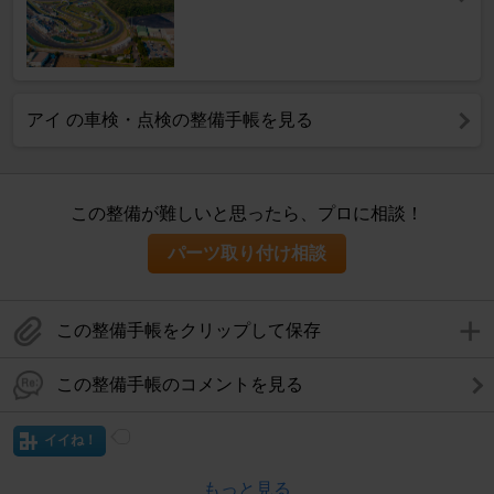
アイ の車検・点検の整備手帳を見る
この整備が難しいと思ったら、プロに相談！
パーツ取り付け相談
この整備手帳をクリップして保存
この整備手帳のコメントを見る
イイね！
もっと見る