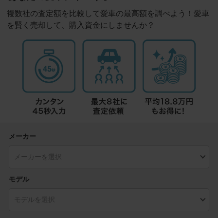
複数社の査定額を比較して愛車の最高額を調べよう！愛車
を賢く売却して、購入資金にしませんか？
メーカー
モデル