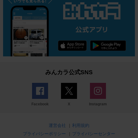
みんカラ公式SNS
Facebook
X
Instagram
運営会社
|
利用規約
プライバシーポリシー
|
プライバシーセンター