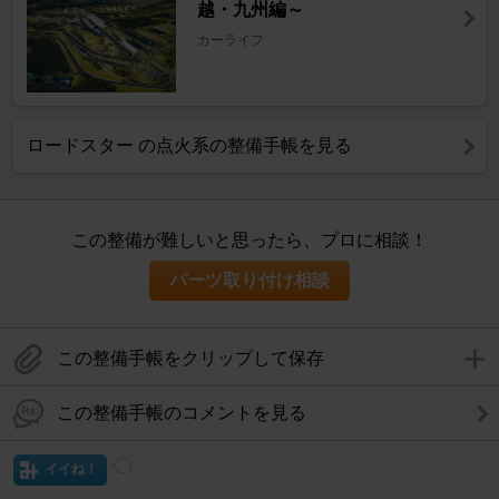
越・九州編～
カーライフ
ロードスター の点火系の整備手帳を見る
この整備が難しいと思ったら、プロに相談！
パーツ取り付け相談
この整備手帳をクリップして保存
この整備手帳のコメントを見る
イイね！