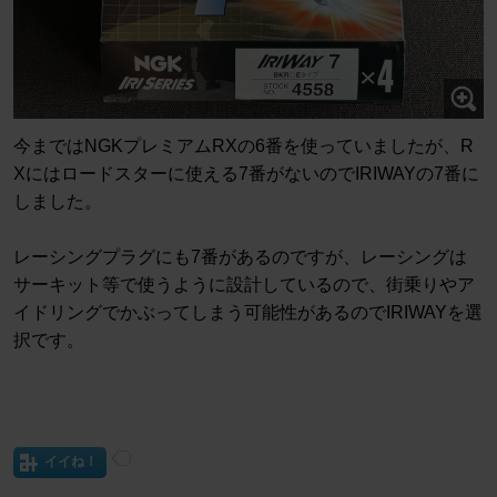
今まではNGKプレミアムRXの6番を使っていましたが、R
Xにはロードスターに使える7番がないのでIRIWAYの7番に
しました。
レーシングプラグにも7番があるのですが、レーシングは
サーキット等で使うように設計しているので、街乗りやア
イドリングでかぶってしまう可能性があるのでIRIWAYを選
択です。
イイね！