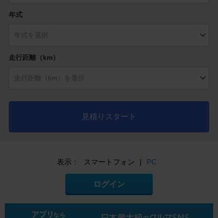
年式
走行距離（km）
見積りスタート
表示：
スマートフォン
|
PC
ログイン