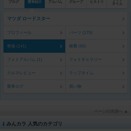
ラップ
ブログ
愛車紹介
アルバム
グループ
ヒストリ
タイム
マツダ ロードスター
プロフィール
パーツ (175)
整備 (141)
燃費 (50)
フォトアルバム (1)
フォトギャラリー
クルマレビュー
ラップタイム
愛車ログ
買い物
ページの先頭へ ▲
みんカラ 人気のカテゴリ