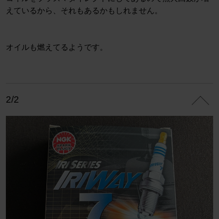
えているから、それもあるかもしれません。
オイルも燃えてるようです。
2/2