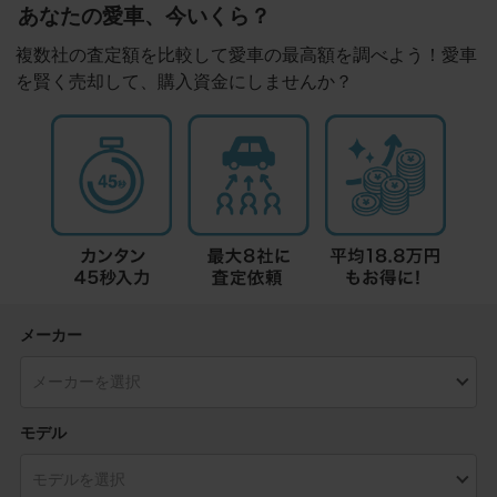
あなたの愛車、今いくら？
複数社の査定額を比較して愛車の最高額を調べよう！愛車
を賢く売却して、購入資金にしませんか？
メーカー
モデル