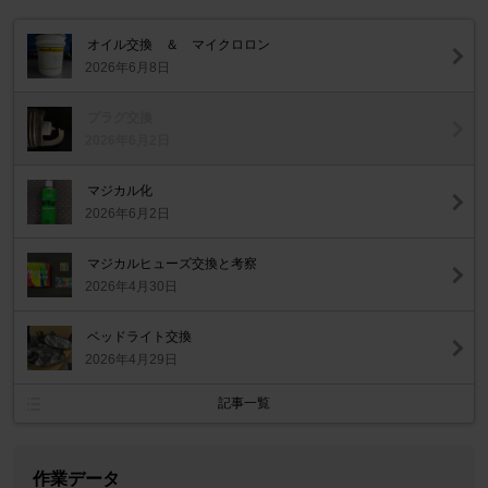
オイル交換 ＆ マイクロロン
2026年6月8日
プラグ交換
2026年6月2日
マジカル化
2026年6月2日
マジカルヒューズ交換と考察
2026年4月30日
ベッドライト交換
2026年4月29日
記事一覧
作業データ