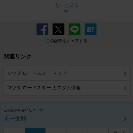
もっと見る
この記事をシェアする
関連リンク
マツダ ロードスター トップ
マツダ ロードスター カスタム情報
この記事を書いたユーザー
えー太郎