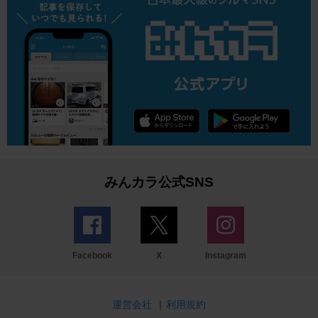
みんカラ公式SNS
Facebook
X
Instagram
運営会社
|
利用規約