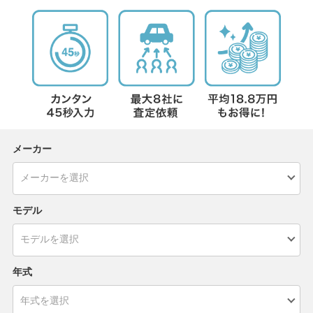
メーカー
モデル
年式