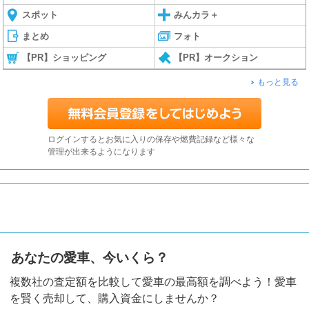
スポット
みんカラ＋
まとめ
フォト
【PR】ショッピング
【PR】オークション
もっと見る
ログインするとお気に入りの保存や燃費記録など様々な
管理が出来るようになります
あなたの愛車、今いくら？
複数社の査定額を比較して愛車の最高額を調べよう！愛車
を賢く売却して、購入資金にしませんか？