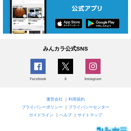
みんカラ公式SNS
Facebook
X
Instagram
運営会社
|
利用規約
プライバシーポリシー
|
プライバシーセンター
ガイドライン
|
ヘルプ
|
サイトマップ