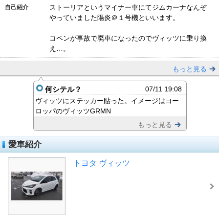
ストーリアというマイナー車にてジムカーナなんぞ
自己紹介
やっていました陽炎＠１号機といいます。
コペンが事故で廃車になったのでヴィッツに乗り換
え…。
もっと見る
何シテル？
07/11 19:08
ヴィッツにステッカー貼った。イメージはヨー
ロッパのヴィッツGRMN
もっと見る
愛車紹介
トヨタ ヴィッツ