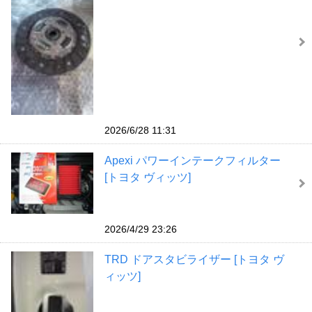
2026/6/28 11:31
Apexi パワーインテークフィルター
[トヨタ ヴィッツ]
2026/4/29 23:26
TRD ドアスタビライザー [トヨタ ヴ
ィッツ]