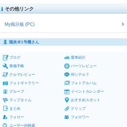
その他リンク
My掲示板 (PC)
陽炎＠1号機さん
ブログ
愛車紹介
整備手帳
パーツレビュー
クルマレビュー
何シテル？
フォトギャラリー
フォトアルバム
グループ
イベントカレンダー
ラップタイム
おすすめスポット
まとめ
クリップ
フォロー
フォロワー
ユーザー内検索