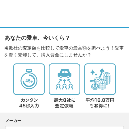
あなたの愛車、今いくら？
複数社の査定額を比較して愛車の最高額を調べよう！愛車
を賢く売却して、購入資金にしませんか？
メーカー