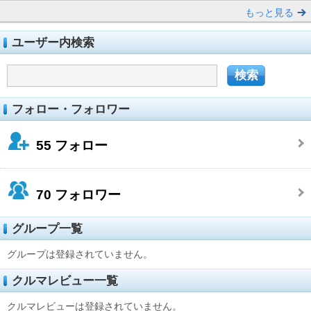
もっと見る
ユーザー内検索
フォロー・フォロワー
55
フォロー
70
フォロワー
グループ一覧
グループは登録されていません。
クルマレビュー一覧
クルマレビューは登録されていません。