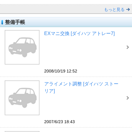
もっと見る
整備手帳
EXマニ交換 [ダイハツ アトレー7]
2008/10/19 12:52
アライメント調整 [ダイハツ ストー
リア]
2007/6/23 18:43