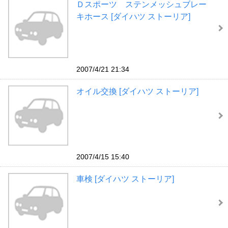
Ｄスポーツ ステンメッシュブレー
キホース [ダイハツ ストーリア]
2007/4/21 21:34
オイル交換 [ダイハツ ストーリア]
2007/4/15 15:40
車検 [ダイハツ ストーリア]