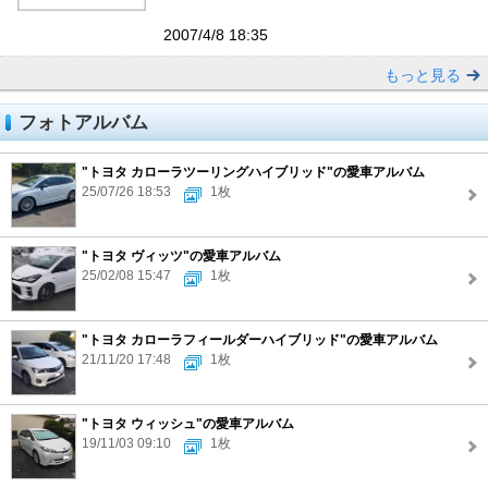
2007/4/8 18:35
もっと見る
フォトアルバム
"トヨタ カローラツーリングハイブリッド"の愛車アルバム
25/07/26 18:53
1枚
"トヨタ ヴィッツ"の愛車アルバム
25/02/08 15:47
1枚
"トヨタ カローラフィールダーハイブリッド"の愛車アルバム
21/11/20 17:48
1枚
"トヨタ ウィッシュ"の愛車アルバム
19/11/03 09:10
1枚