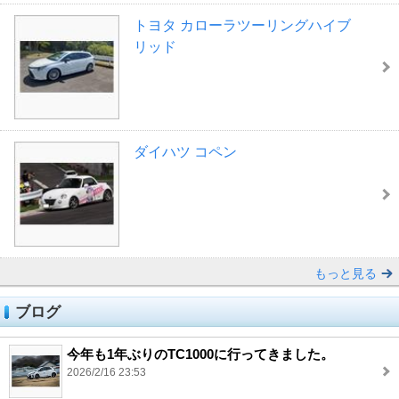
トヨタ カローラツーリングハイブ
リッド
ダイハツ コペン
もっと見る
ブログ
今年も1年ぶりのTC1000に行ってきました。
2026/2/16 23:53