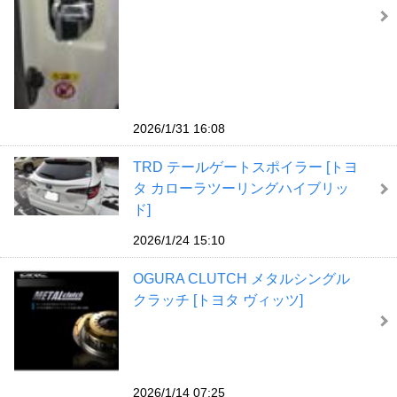
2026/1/31 16:08
TRD テールゲートスポイラー [トヨ
タ カローラツーリングハイブリッ
ド]
2026/1/24 15:10
OGURA CLUTCH メタルシングル
クラッチ [トヨタ ヴィッツ]
2026/1/14 07:25