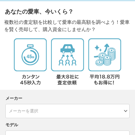
あなたの愛車、今いくら？
複数社の査定額を比較して愛車の最高額を調べよう！愛車
を賢く売却して、購入資金にしませんか？
メーカー
モデル