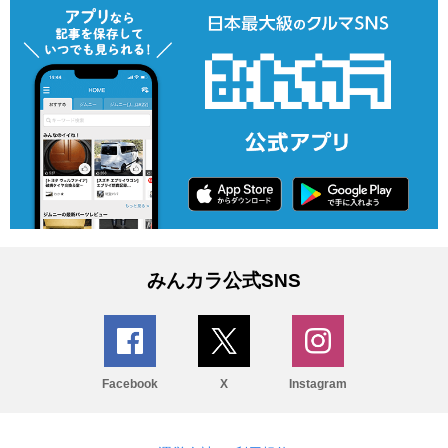
みんカラ公式SNS
Facebook
X
Instagram