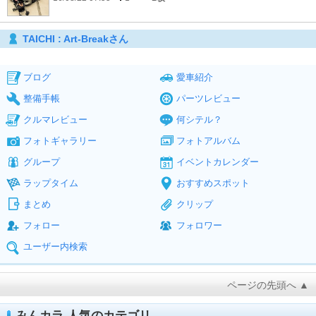
TAICHI : Art-Breakさん
ブログ
愛車紹介
整備手帳
パーツレビュー
クルマレビュー
何シテル？
フォトギャラリー
フォトアルバム
グループ
イベントカレンダー
ラップタイム
おすすめスポット
まとめ
クリップ
フォロー
フォロワー
ユーザー内検索
ページの先頭へ ▲
みんカラ 人気のカテゴリ