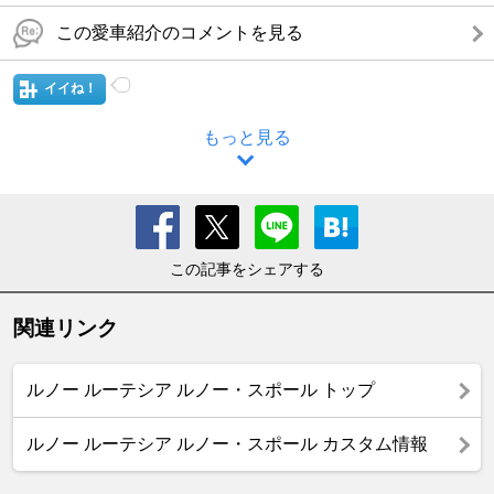
この愛車紹介のコメントを見る
イイね！
もっと見る
この記事をシェアする
関連リンク
ルノー ルーテシア ルノー・スポール トップ
ルノー ルーテシア ルノー・スポール カスタム情報