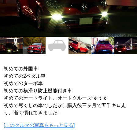
初めての外国車
初めての2ペダル車
初めてのターボ車
初めての横滑り防止機能付き車
初めてのオートライト、オートクルーズ ｅｔｃ
初めて尽くしの車でしたが、購入後三ヶ月で五千キロ走
り、漸く慣れてきました。
[このクルマの写真をもっと見る]