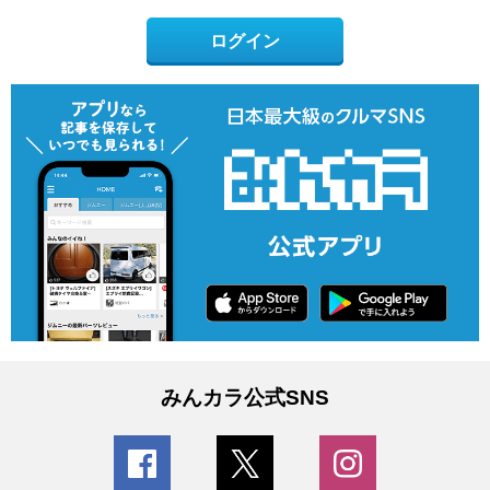
ログイン
みんカラ公式SNS