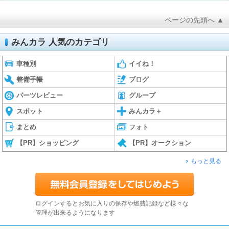
ページの先頭へ ▲
みんカラ 人気のカテゴリ
車種別
イイね！
整備手帳
ブログ
パーツレビュー
グループ
スポット
みんカラ＋
まとめ
フォト
【PR】ショッピング
【PR】オークション
もっと見る
ログインするとお気に入りの保存や燃費記録など様々な
管理が出来るようになります