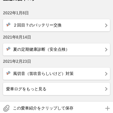
2022年1月8日
２回目？のバッテリー交換
2021年8月14日
夏の定期健康診断（安全点検）
2021年2月23日
風切音（笛吹音らしいけど）対策
愛車ログをもっと見る
この愛車紹介をクリップして保存