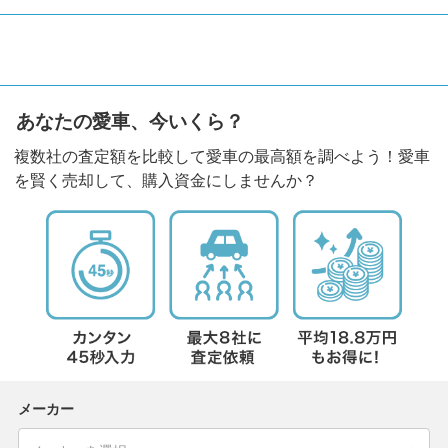
あなたの愛車、今いくら？
複数社の査定額を比較して愛車の最高額を調べよう！愛車
を賢く売却して、購入資金にしませんか？
メーカー