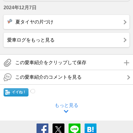
2024年12月7日
夏タイヤの片づけ
愛車ログをもっと見る
この愛車紹介をクリップして保存
この愛車紹介のコメントを見る
イイね！
もっと見る