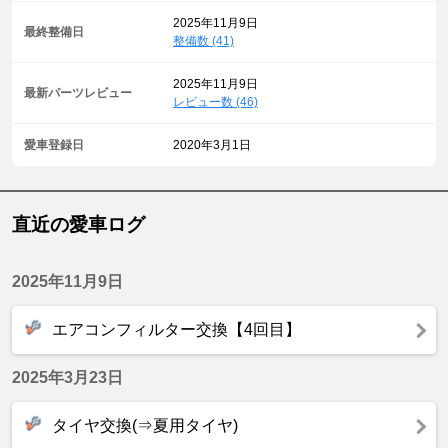
2025年11月9日
最終整備日
整備数 (41)
2025年11月9日
最新パーツレビュー
レビュー数 (46)
愛車登録日
2020年3月1日
直近の愛車ログ
2025年11月9日
エアコンフィルター交換【4回目】
2025年3月23日
タイヤ交換(⇒夏用タイヤ)