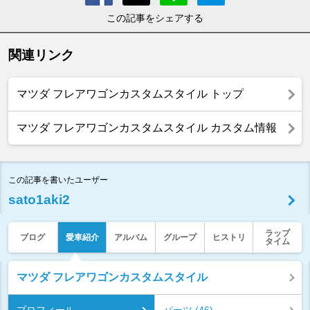
この記事をシェアする
関連リンク
マツダ フレアワゴンカスタムスタイル トップ
マツダ フレアワゴンカスタムスタイル カスタム情報
この記事を書いたユーザー
sato1aki2
ラップ
ブログ
愛車紹介
アルバム
グループ
ヒストリ
タイム
マツダ フレアワゴンカスタムスタイル