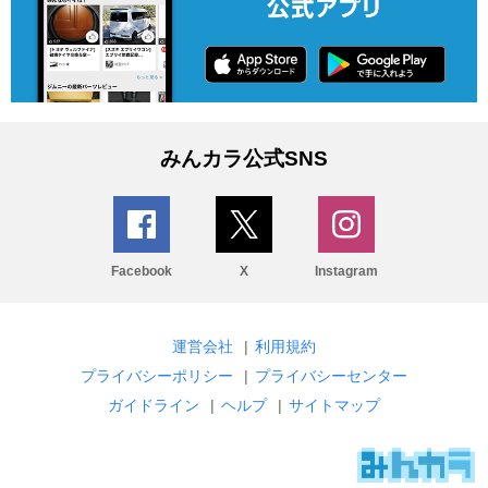
みんカラ公式SNS
Facebook
X
Instagram
運営会社
|
利用規約
プライバシーポリシー
|
プライバシーセンター
ガイドライン
|
ヘルプ
|
サイトマップ