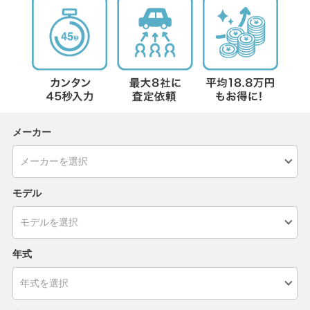
メーカー
モデル
年式