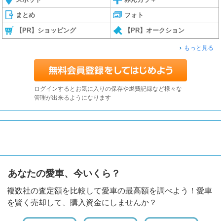
まとめ
フォト
【PR】ショッピング
【PR】オークション
もっと見る
ログインするとお気に入りの保存や燃費記録など様々な
管理が出来るようになります
あなたの愛車、今いくら？
複数社の査定額を比較して愛車の最高額を調べよう！愛車
を賢く売却して、購入資金にしませんか？