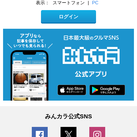
表示：
スマートフォン
|
PC
ログイン
みんカラ公式SNS