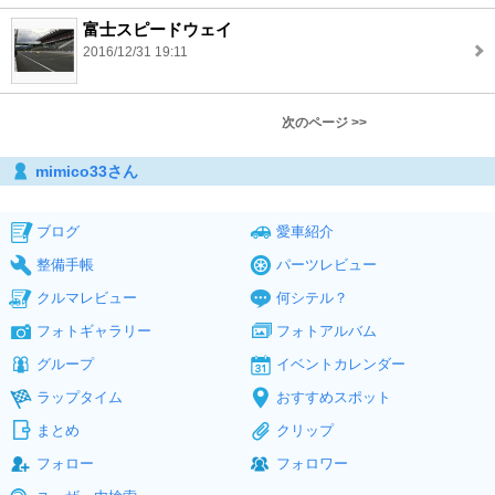
富士スピードウェイ
2016/12/31 19:11
次のページ >>
mimico33さん
ブログ
愛車紹介
整備手帳
パーツレビュー
クルマレビュー
何シテル？
フォトギャラリー
フォトアルバム
グループ
イベントカレンダー
ラップタイム
おすすめスポット
まとめ
クリップ
フォロー
フォロワー