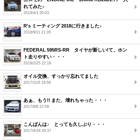
れてみた♪
2019/4/1 20:03
R's ミーティング 2018に行きました♪
2018/9/11 21:35
FEDERAL 595RS-RR タイヤが新しい!て、ホン
ト走りやすい・・・
2018/2/25 22:18
オイル交換、すっかり忘れてました
2017/11/5 19:56
あぁ、もう!! また、壊れちゃった・・・
2017/8/8 22:58
こんばんは♪ とっても久しぶり・・・
2017/4/18 20:37