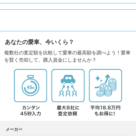
あなたの愛車、今いくら？
複数社の査定額を比較して愛車の最高額を調べよう！愛車
を賢く売却して、購入資金にしませんか？
メーカー