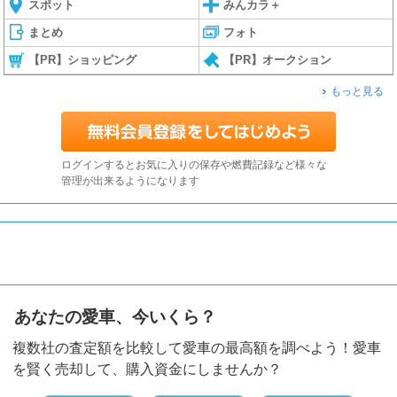
スポット
みんカラ＋
まとめ
フォト
【PR】ショッピング
【PR】オークション
もっと見る
ログインするとお気に入りの保存や燃費記録など様々な
管理が出来るようになります
あなたの愛車、今いくら？
複数社の査定額を比較して愛車の最高額を調べよう！愛車
を賢く売却して、購入資金にしませんか？