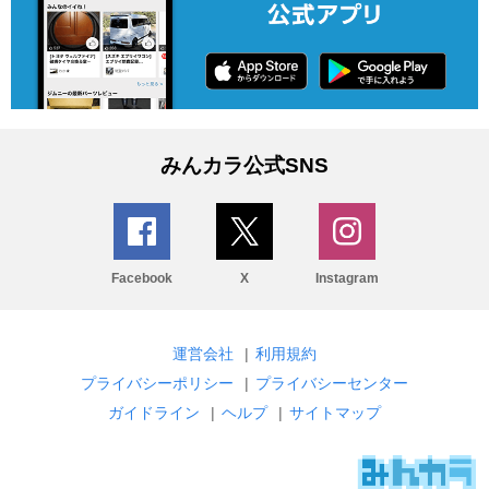
みんカラ公式SNS
Facebook
X
Instagram
運営会社
|
利用規約
プライバシーポリシー
|
プライバシーセンター
ガイドライン
|
ヘルプ
|
サイトマップ