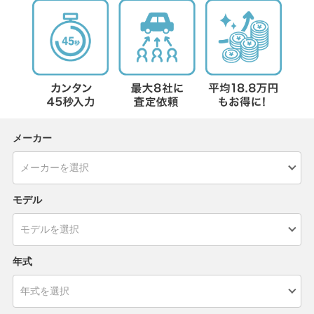
メーカー
モデル
年式