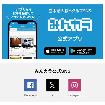
みんカラ公式SNS
Facebook
X
Instagram