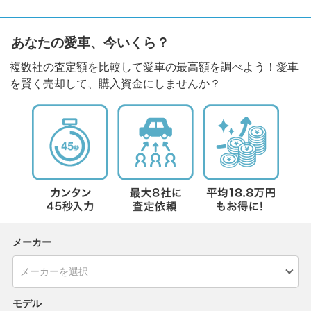
あなたの愛車、今いくら？
複数社の査定額を比較して愛車の最高額を調べよう！愛車
を賢く売却して、購入資金にしませんか？
メーカー
モデル