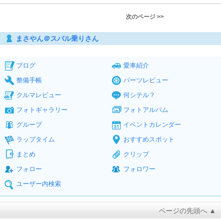
次のページ >>
まさやん＠スバル乗りさん
ブログ
愛車紹介
整備手帳
パーツレビュー
クルマレビュー
何シテル？
フォトギャラリー
フォトアルバム
グループ
イベントカレンダー
ラップタイム
おすすめスポット
まとめ
クリップ
フォロー
フォロワー
ユーザー内検索
ページの先頭へ ▲