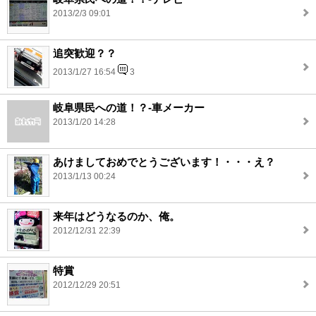
2013/2/3 09:01
追突歓迎？？
2013/1/27 16:54
3
岐阜県民への道！？-車メーカー
2013/1/20 14:28
あけましておめでとうございます！・・・え？
2013/1/13 00:24
来年はどうなるのか、俺。
2012/12/31 22:39
特賞
2012/12/29 20:51