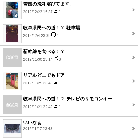
雪国の洗礼浴びてます。
2012/12/23 15:37
1
岐阜県民への道！？-駐車場
2012/12/4 23:39
1
新幹線を食べる！？
2012/11/30 23:14
3
リアルどこでもドア
2012/11/25 23:49
1
岐阜県民への道！？-テレビのリモコンキー
2012/11/21 22:42
1
いいなぁ
2012/11/17 23:48