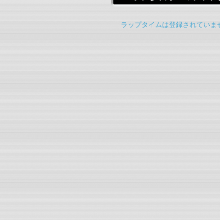
ラップタイムは登録されていま