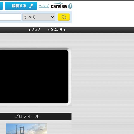
ヘルプ
プロフィール