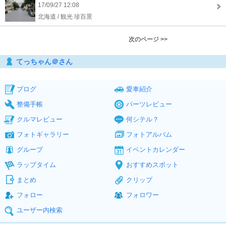
17/09/27 12:08
北海道 / 観光 珍百景
次のページ >>
てっちゃん＠さん
ブログ
愛車紹介
整備手帳
パーツレビュー
クルマレビュー
何シテル？
フォトギャラリー
フォトアルバム
グループ
イベントカレンダー
ラップタイム
おすすめスポット
まとめ
クリップ
フォロー
フォロワー
ユーザー内検索