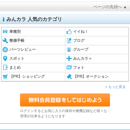
ページの先頭へ ▲
みんカラ 人気のカテゴリ
車種別
イイね！
整備手帳
ブログ
パーツレビュー
グループ
スポット
みんカラ＋
まとめ
フォト
【PR】ショッピング
【PR】オークション
もっと見る
ログインするとお気に入りの保存や燃費記録など様々な
管理が出来るようになります