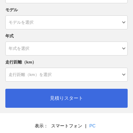
モデル
年式
走行距離（km）
見積りスタート
表示：
スマートフォン
|
PC