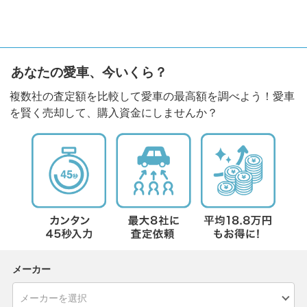
あなたの愛車、今いくら？
複数社の査定額を比較して愛車の最高額を調べよう！愛車
を賢く売却して、購入資金にしませんか？
メーカー