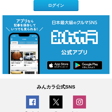
ログイン
みんカラ公式SNS