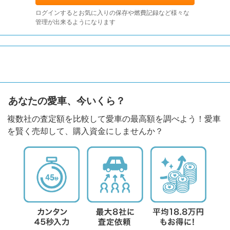
ログインするとお気に入りの保存や燃費記録など様々な
管理が出来るようになります
あなたの愛車、今いくら？
複数社の査定額を比較して愛車の最高額を調べよう！愛車
を賢く売却して、購入資金にしませんか？