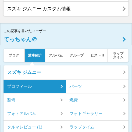
スズキ ジムニー カスタム情報
この記事を書いたユーザー
てっちゃん＠
ラップ
ブログ
愛車紹介
アルバム
グループ
ヒストリ
タイム
スズキ ジムニー
プロフィール
パーツ
整備
燃費
フォトアルバム
フォトギャラリー
クルマレビュー (1)
ラップタイム