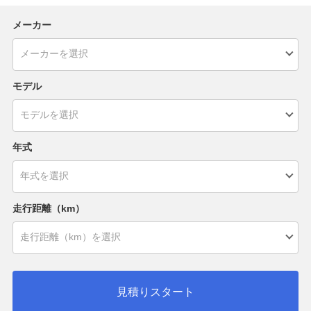
メーカー
モデル
年式
走行距離（km）
見積りスタート