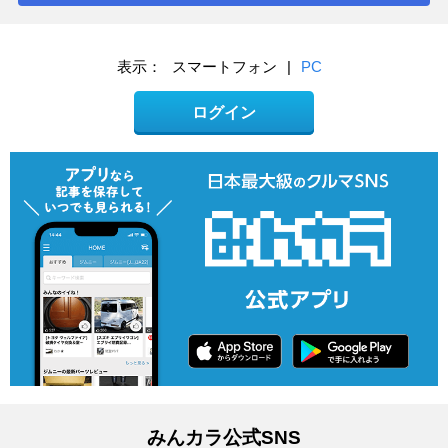
表示：
スマートフォン
|
PC
ログイン
みんカラ公式SNS