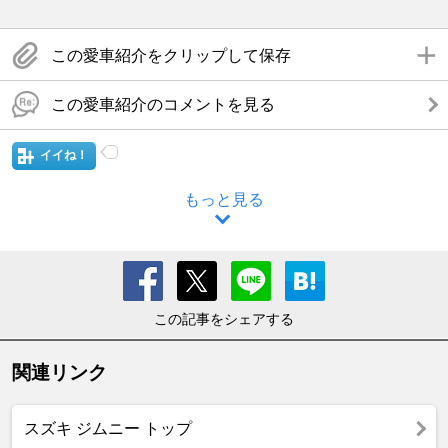
この愛車紹介をクリップして保存
この愛車紹介のコメントを見る
イイね！
もっと見る
この記事をシェアする
関連リンク
スズキ ジムニー トップ