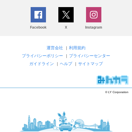
Facebook
X
Instagram
運営会社
|
利用規約
プライバシーポリシー
|
プライバシーセンター
ガイドライン
|
ヘルプ
|
サイトマップ
© LY Corporation