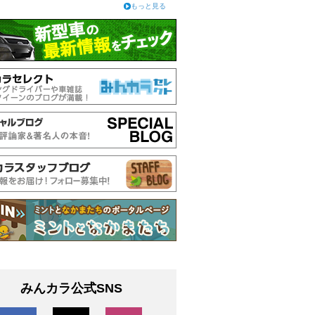
もっと見る
みんカラ公式SNS