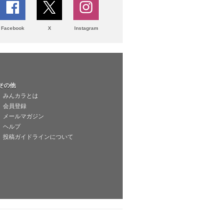
Facebook
X
Instagram
その他
みんカラとは
会員登録
メールマガジン
ヘルプ
投稿ガイドラインについて