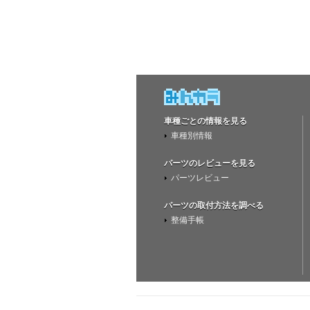
車種ごとの情報を見る
車種別情報
パーツのレビューを見る
パーツレビュー
パーツの取付方法を調べる
整備手帳