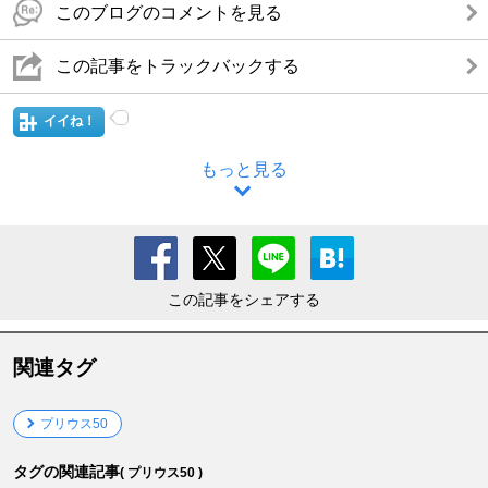
このブログのコメントを見る
この記事をトラックバックする
イイね！
もっと見る
この記事をシェアする
関連タグ
プリウス50
タグの関連記事
( プリウス50 )