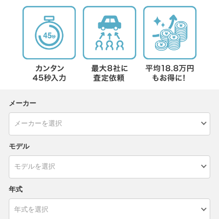
メーカー
モデル
年式