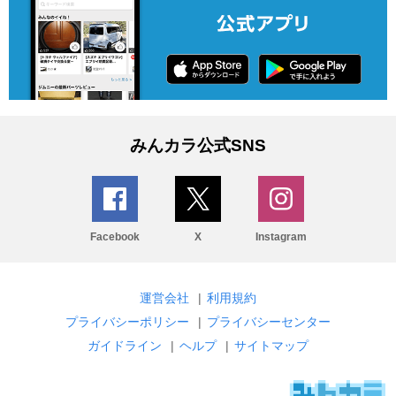
みんカラ公式SNS
Facebook
X
Instagram
運営会社
|
利用規約
プライバシーポリシー
|
プライバシーセンター
ガイドライン
|
ヘルプ
|
サイトマップ