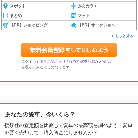
スポット
みんカラ＋
まとめ
フォト
【PR】ショッピング
【PR】オークション
もっと見る
ログインするとお気に入りの保存や燃費記録など様々な
管理が出来るようになります
あなたの愛車、今いくら？
複数社の査定額を比較して愛車の最高額を調べよう！愛車
を賢く売却して、購入資金にしませんか？