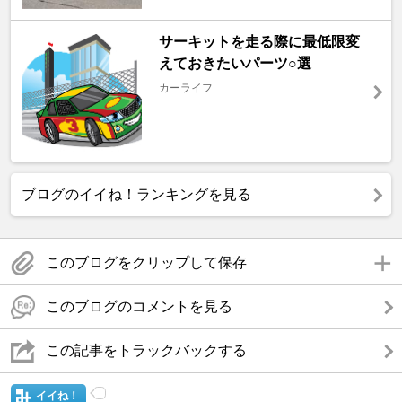
サーキットを走る際に最低限変
えておきたいパーツ○選
カーライフ
ブログのイイね！ランキングを見る
このブログをクリップして保存
このブログのコメントを見る
この記事をトラックバックする
イイね！