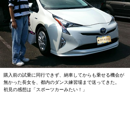
購入前の試乗に同行できず、納車してからも乗せる機会が
無かった長女を、都内のダンス練習場まで送ってきた。
初見の感想は「スポーツカーみたい！」