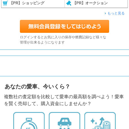
【PR】ショッピング
【PR】オークション
もっと見る
ログインするとお気に入りの保存や燃費記録など様々な
管理が出来るようになります
あなたの愛車、今いくら？
複数社の査定額を比較して愛車の最高額を調べよう！愛車
を賢く売却して、購入資金にしませんか？