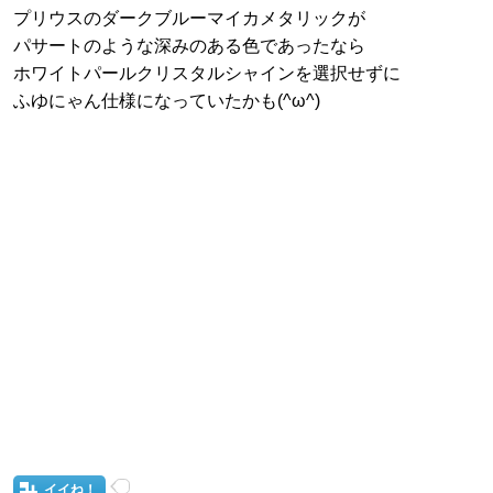
プリウスのダークブルーマイカメタリックが
パサートのような深みのある色であったなら
ホワイトパールクリスタルシャインを選択せずに
ふゆにゃん仕様になっていたかも(^ω^)
イイね！