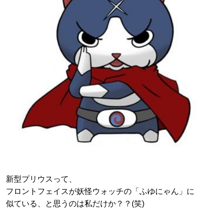
新型プリウスって、
フロントフェイスが妖怪ウォッチの「ふゆにゃん」に
似ている、と思うのは私だけか？？(笑)