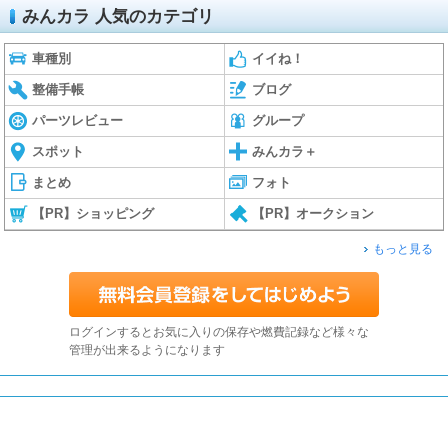
みんカラ 人気のカテゴリ
車種別
イイね！
整備手帳
ブログ
パーツレビュー
グループ
スポット
みんカラ＋
まとめ
フォト
【PR】ショッピング
【PR】オークション
もっと見る
ログインするとお気に入りの保存や燃費記録など様々な
管理が出来るようになります