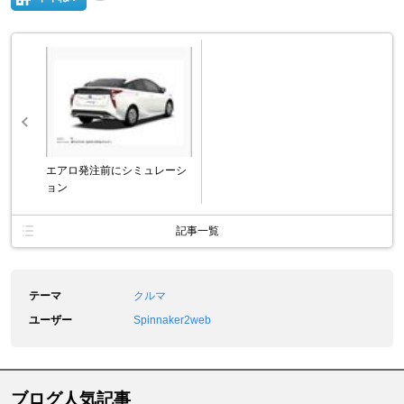
エアロ発注前にシミュレーシ
ョン
記事一覧
テーマ
クルマ
ユーザー
Spinnaker2web
ブログ人気記事