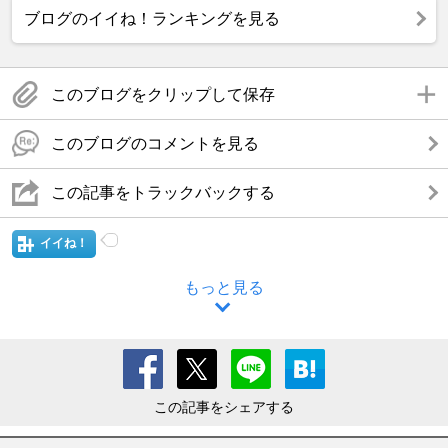
ブログのイイね！ランキングを見る
このブログをクリップして保存
このブログのコメントを見る
この記事をトラックバックする
イイね！
もっと見る
この記事をシェアする