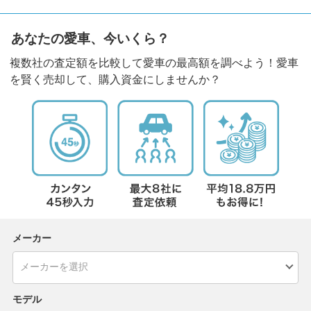
あなたの愛車、今いくら？
複数社の査定額を比較して愛車の最高額を調べよう！愛車
を賢く売却して、購入資金にしませんか？
メーカー
モデル