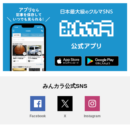
みんカラ公式SNS
Facebook
X
Instagram