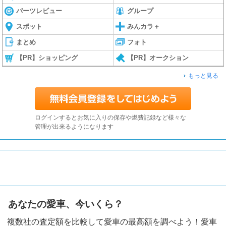
パーツレビュー
グループ
スポット
みんカラ＋
まとめ
フォト
【PR】ショッピング
【PR】オークション
もっと見る
ログインするとお気に入りの保存や燃費記録など様々な
管理が出来るようになります
あなたの愛車、今いくら？
複数社の査定額を比較して愛車の最高額を調べよう！愛車