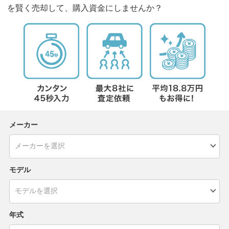
を賢く売却して、購入資金にしませんか？
メーカー
モデル
年式