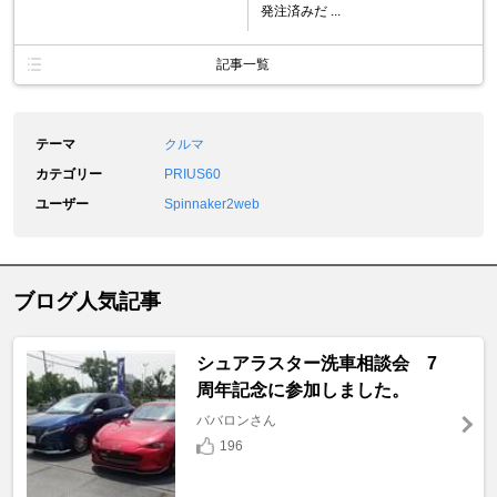
発注済みだ ...
記事一覧
テーマ
クルマ
カテゴリー
PRIUS60
ユーザー
Spinnaker2web
ブログ人気記事
シュアラスター洗車相談会 7
周年記念に参加しました。
ババロンさん
196