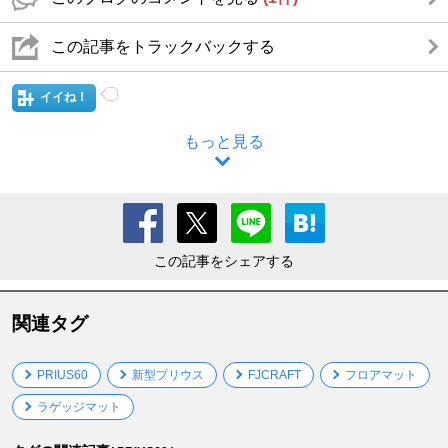
この記事をトラックバックする
イイね！
もっと見る
この記事をシェアする
関連タグ
PRIUS60
新型プリウス
FJCRAFT
フロアマット
ラゲッジマット