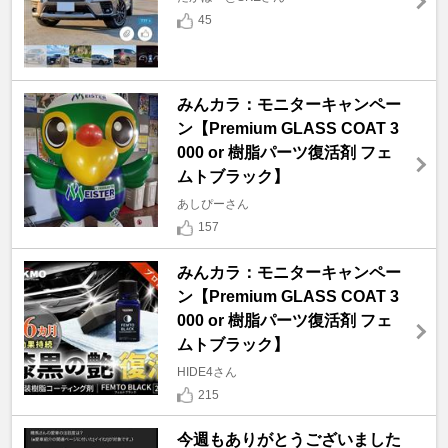
45
みんカラ：モニターキャンペー
ン【Premium GLASS COAT 3
000 or 樹脂パーツ復活剤 フェ
ムトブラック】
あしぴーさん
157
みんカラ：モニターキャンペー
ン【Premium GLASS COAT 3
000 or 樹脂パーツ復活剤 フェ
ムトブラック】
HIDE4さん
215
今週もありがとうございました