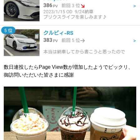
数日連投したらPage View数が増加したようでビックリ、
御訪問いただいた皆さまに感謝