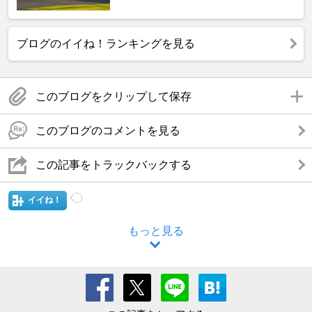
ブログのイイね！ランキングを見る
このブログをクリップして保存
このブログのコメントを見る
この記事をトラックバックする
イイね！
もっと見る