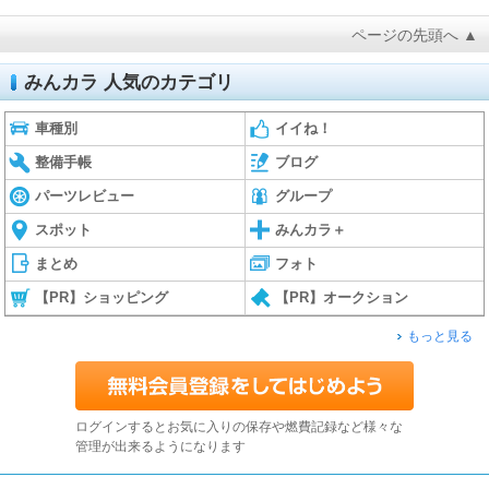
ページの先頭へ ▲
みんカラ 人気のカテゴリ
車種別
イイね！
整備手帳
ブログ
パーツレビュー
グループ
スポット
みんカラ＋
まとめ
フォト
【PR】ショッピング
【PR】オークション
もっと見る
ログインするとお気に入りの保存や燃費記録など様々な
管理が出来るようになります