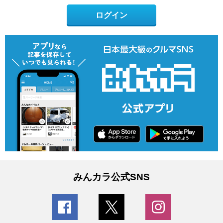
ログイン
みんカラ公式SNS