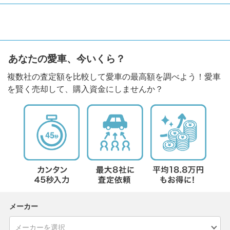
あなたの愛車、今いくら？
複数社の査定額を比較して愛車の最高額を調べよう！愛車
を賢く売却して、購入資金にしませんか？
メーカー