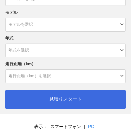
モデル
年式
走行距離（km）
見積りスタート
表示：
スマートフォン
|
PC