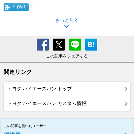
イイね！
もっと見る
この記事をシェアする
関連リンク
トヨタ ハイエースバン トップ
トヨタ ハイエースバン カスタム情報
この記事を書いたユーザー