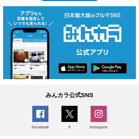
みんカラ公式SNS
Facebook
X
Instagram