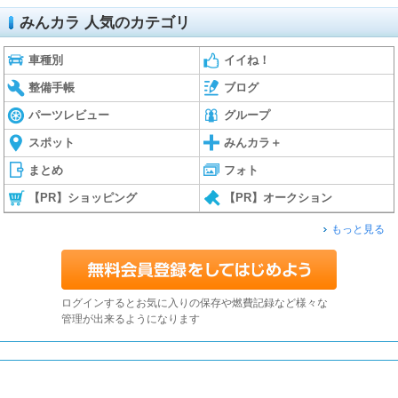
みんカラ 人気のカテゴリ
車種別
イイね！
整備手帳
ブログ
パーツレビュー
グループ
スポット
みんカラ＋
まとめ
フォト
【PR】ショッピング
【PR】オークション
もっと見る
ログインするとお気に入りの保存や燃費記録など様々な
管理が出来るようになります