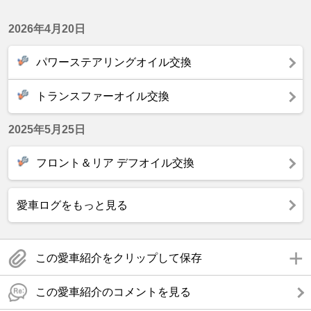
2026年4月20日
パワーステアリングオイル交換
トランスファーオイル交換
2025年5月25日
フロント＆リア デフオイル交換
愛車ログをもっと見る
この愛車紹介をクリップして保存
この愛車紹介のコメントを見る