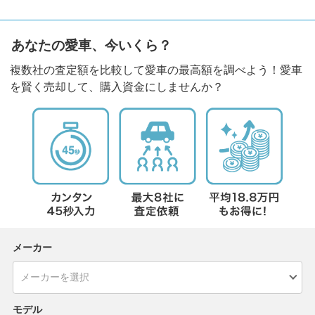
あなたの愛車、今いくら？
複数社の査定額を比較して愛車の最高額を調べよう！愛車
を賢く売却して、購入資金にしませんか？
メーカー
モデル