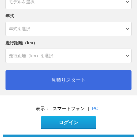
年式
走行距離（km）
見積りスタート
表示：
スマートフォン
|
PC
ログイン