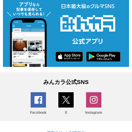
みんカラ公式SNS
Facebook
X
Instagram