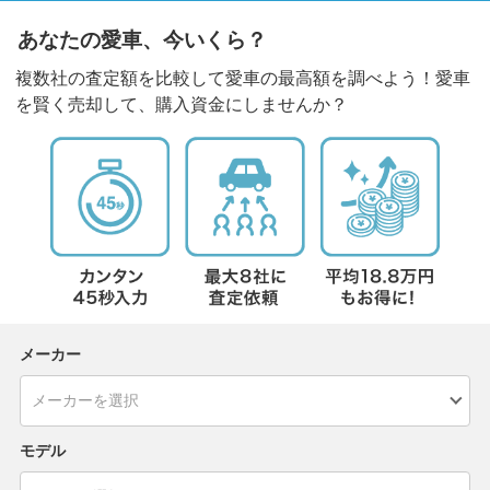
あなたの愛車、今いくら？
複数社の査定額を比較して愛車の最高額を調べよう！愛車
を賢く売却して、購入資金にしませんか？
メーカー
モデル