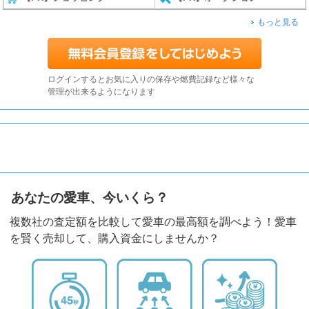
もっと見る
ログインするとお気に入りの保存や燃費記録など様々な
管理が出来るようになります
あなたの愛車、今いくら？
複数社の査定額を比較して愛車の最高額を調べよう！愛車
を賢く売却して、購入資金にしませんか？