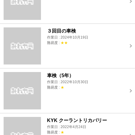
３回目の車検
作業日 : 2024年10月19日
難易度 :
★★
車検（5年）
作業日 : 2022年10月30日
難易度 :
★
KYK クーラントリカバリー
作業日 : 2022年4月24日
難易度 :
★