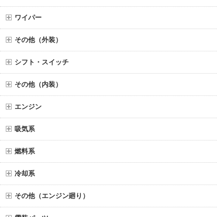
ワイパー
その他（外装）
シフト・スイッチ
その他（内装）
エンジン
吸気系
燃料系
冷却系
その他（エンジン廻り）