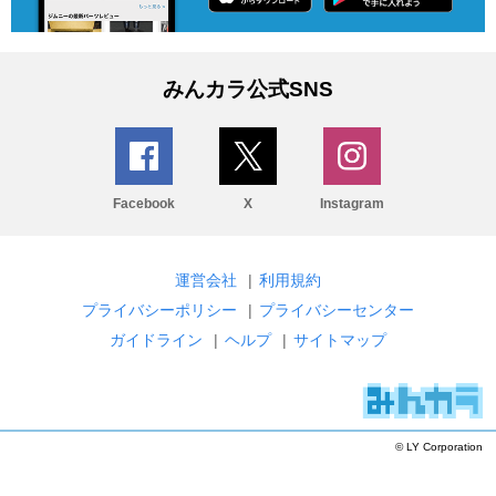
みんカラ公式SNS
Facebook
X
Instagram
運営会社
|
利用規約
プライバシーポリシー
|
プライバシーセンター
ガイドライン
|
ヘルプ
|
サイトマップ
© LY Corporation