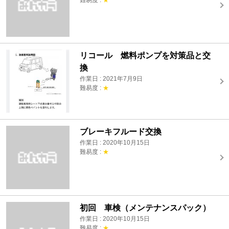
リコール 燃料ポンプを対策品と交
換
作業日 : 2021年7月9日
難易度 :
★
ブレーキフルード交換
作業日 : 2020年10月15日
難易度 :
★
初回 車検（メンテナンスパック）
作業日 : 2020年10月15日
難易度 :
★