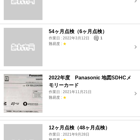
54ヶ月点検（6ヶ月点検）
作業日 : 2022年3月12日
1
難易度 :
★
2022年度 Panasonic 地図SDHCメ
モリーカード
作業日 : 2021年11月21日
難易度 :
★
12ヶ月点検（48ヶ月点検）
作業日 : 2021年9月28日
難易度 :
★