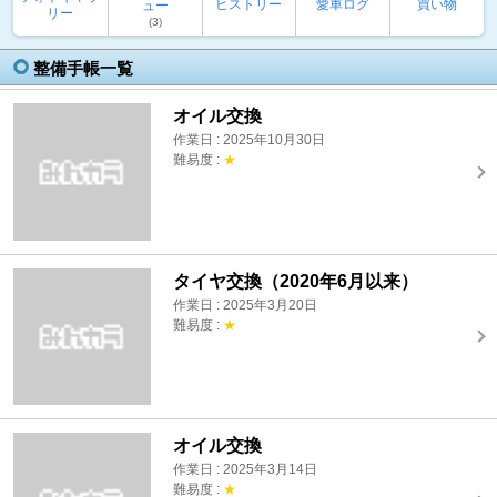
ヒストリー
愛車ログ
買い物
ュー
リー
(3)
整備手帳一覧
オイル交換
作業日 : 2025年10月30日
難易度 :
★
タイヤ交換（2020年6月以来）
作業日 : 2025年3月20日
難易度 :
★
オイル交換
作業日 : 2025年3月14日
難易度 :
★