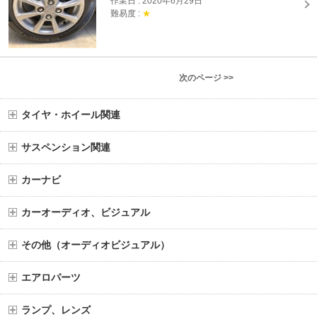
作業日 : 2020年6月29日
難易度 :
★
次のページ >>
タイヤ・ホイール関連
サスペンション関連
カーナビ
カーオーディオ、ビジュアル
その他（オーディオビジュアル）
エアロパーツ
ランプ、レンズ