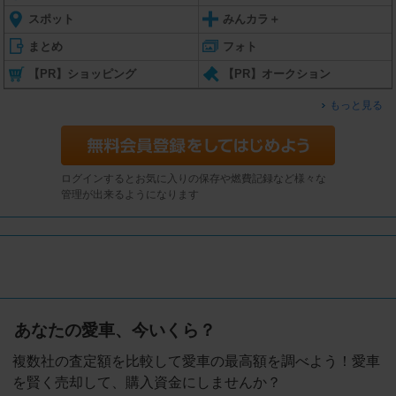
スポット
みんカラ＋
まとめ
フォト
【PR】ショッピング
【PR】オークション
もっと見る
ログインするとお気に入りの保存や燃費記録など様々な
管理が出来るようになります
あなたの愛車、今いくら？
複数社の査定額を比較して愛車の最高額を調べよう！愛車
を賢く売却して、購入資金にしませんか？