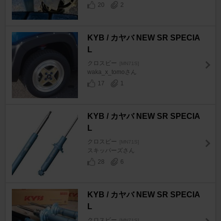
20
2
KYB / カヤバ NEW SR SPECIA
L
クロスビー
[MN71S]
waka_x_tomoさん
17
1
KYB / カヤバ NEW SR SPECIA
L
クロスビー
[MN71S]
スキッパーズさん
28
6
KYB / カヤバ NEW SR SPECIA
L
クロスビー
[MN71S]