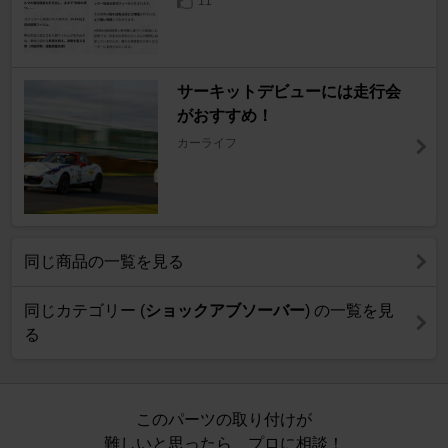
11
サーキットデビューには走行会
がおすすめ！
カーライフ
同じ商品の一覧を見る
同じカテゴリー (
ショックアブソーバー
) の一覧を見
る
このパーツの取り付けが
難しいと思ったら、プロに相談！