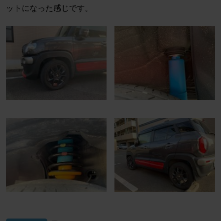
ットになった感じです。