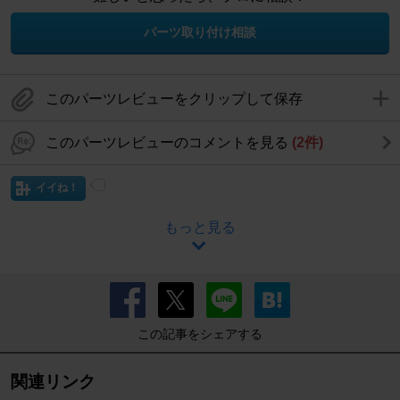
パーツ取り付け相談
このパーツレビューをクリップして保存
このパーツレビューのコメントを見る
(2件)
イイね！
もっと見る
この記事をシェアする
関連リンク