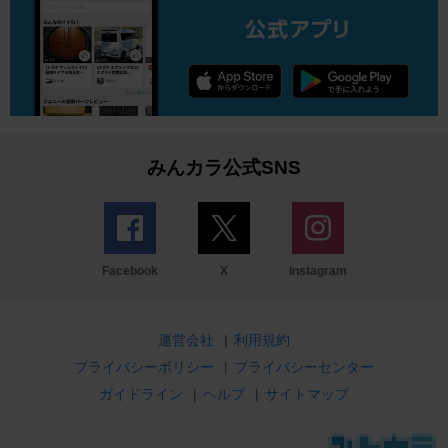
みんカラ公式SNS
Facebook
X
Instagram
運営会社
|
利用規約
プライバシーポリシー
|
プライバシーセンター
ガイドライン
|
ヘルプ
|
サイトマップ