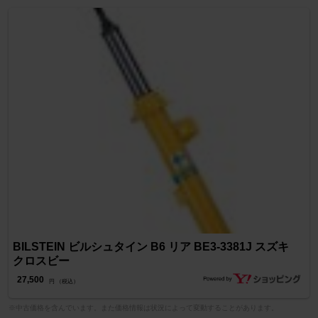
BILSTEIN ビルシュタイン B6 リア BE3-3381J スズキ
クロスビー
27,500
円 （税込）
※中古価格を含んでいます。また価格情報は状況によって変動することがあります。