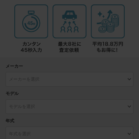
メーカー
モデル
年式