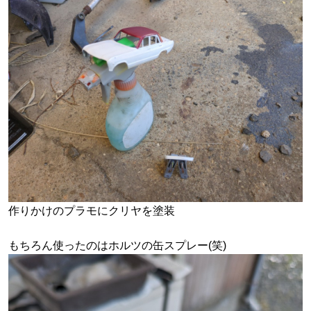
作りかけのプラモにクリヤを塗装
もちろん使ったのはホルツの缶スプレー(笑)