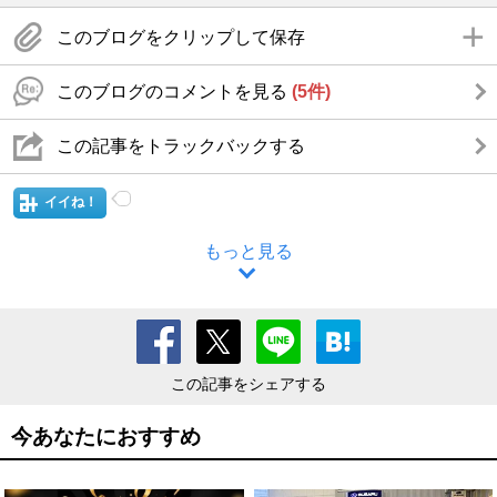
このブログをクリップして保存
このブログのコメントを見る
(5件)
この記事をトラックバックする
イイね！
もっと見る
この記事をシェアする
今あなたにおすすめ