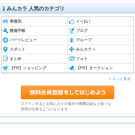
みんカラ 人気のカテゴリ
車種別
イイね！
整備手帳
ブログ
パーツレビュー
グループ
スポット
みんカラ＋
まとめ
フォト
【PR】ショッピング
【PR】オークション
もっと見る
ログインするとお気に入りの保存や燃費記録など様々な
管理が出来るようになります