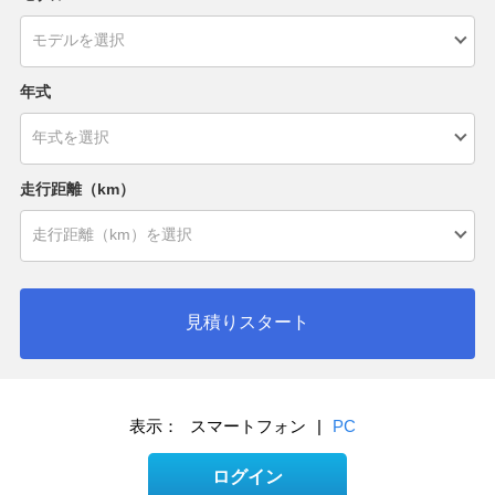
年式
走行距離（km）
見積りスタート
表示：
スマートフォン
|
PC
ログイン