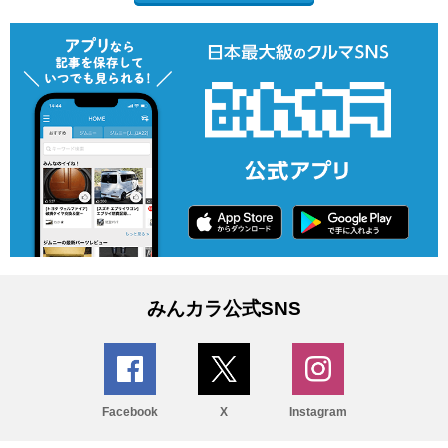
みんカラ公式SNS
Facebook
X
Instagram