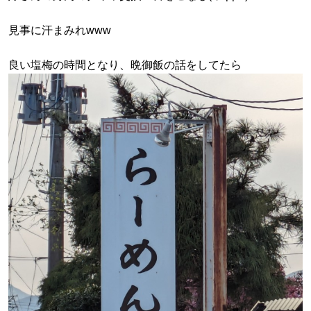
見事に汗まみれwww
良い塩梅の時間となり、晩御飯の話をしてたら