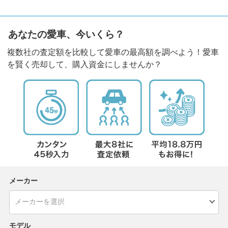
あなたの愛車、今いくら？
複数社の査定額を比較して愛車の最高額を調べよう！愛車
を賢く売却して、購入資金にしませんか？
メーカー
モデル